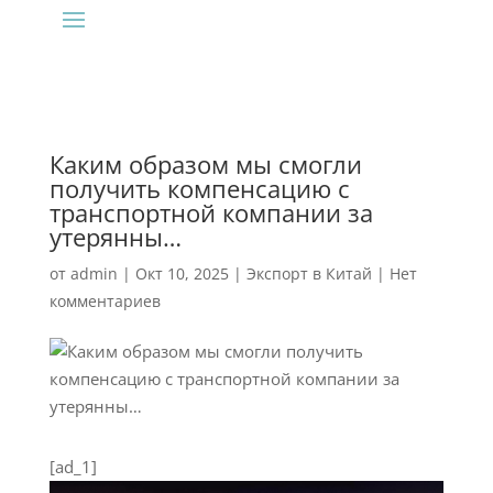
Каким образом мы смогли
получить компенсацию с
транспортной компании за
утерянны…
от
admin
|
Окт 10, 2025
|
Экспорт в Китай
|
Нет
комментариев
[ad_1]