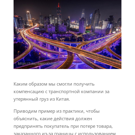
Каким образом мы смогли получить
компенсацию с транспортной компании за
утерянный груз из Китая.
Приводим пример из практики, чтобы
объяснить, какие действия должен
предпринять покупатель при потере товара,
заказанного из-за границы с использованием