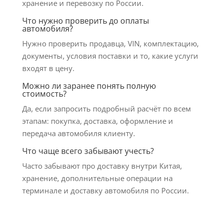
хранение и перевозку по России.
Что нужно проверить до оплаты
автомобиля?
Нужно проверить продавца, VIN, комплектацию,
документы, условия поставки и то, какие услуги
входят в цену.
Можно ли заранее понять полную
стоимость?
Да, если запросить подробный расчёт по всем
этапам: покупка, доставка, оформление и
передача автомобиля клиенту.
Что чаще всего забывают учесть?
Часто забывают про доставку внутри Китая,
хранение, дополнительные операции на
терминале и доставку автомобиля по России.