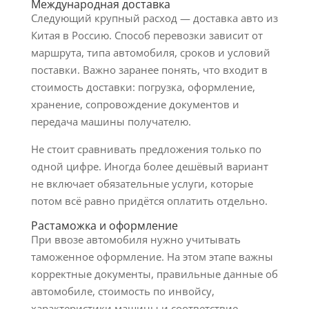
Международная доставка
Следующий крупный расход — доставка авто из
Китая в Россию. Способ перевозки зависит от
маршрута, типа автомобиля, сроков и условий
поставки. Важно заранее понять, что входит в
стоимость доставки: погрузка, оформление,
хранение, сопровождение документов и
передача машины получателю.
Не стоит сравнивать предложения только по
одной цифре. Иногда более дешёвый вариант
не включает обязательные услуги, которые
потом всё равно придётся оплатить отдельно.
Растаможка и оформление
При ввозе автомобиля нужно учитывать
таможенное оформление. На этом этапе важны
корректные документы, правильные данные об
автомобиле, стоимость по инвойсу,
характеристики машины и соответствие