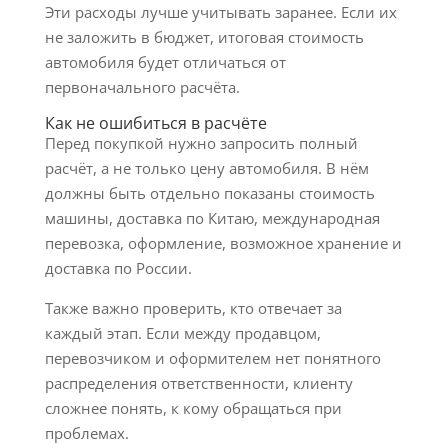
Эти расходы лучше учитывать заранее. Если их
не заложить в бюджет, итоговая стоимость
автомобиля будет отличаться от
первоначального расчёта.
Как не ошибиться в расчёте
Перед покупкой нужно запросить полный
расчёт, а не только цену автомобиля. В нём
должны быть отдельно показаны стоимость
машины, доставка по Китаю, международная
перевозка, оформление, возможное хранение и
доставка по России.
Также важно проверить, кто отвечает за
каждый этап. Если между продавцом,
перевозчиком и оформителем нет понятного
распределения ответственности, клиенту
сложнее понять, к кому обращаться при
проблемах.