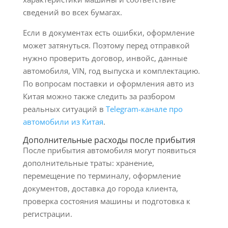
сведений во всех бумагах.
Если в документах есть ошибки, оформление
может затянуться. Поэтому перед отправкой
нужно проверить договор, инвойс, данные
автомобиля, VIN, год выпуска и комплектацию.
По вопросам поставки и оформления авто из
Китая можно также следить за разбором
реальных ситуаций в
Telegram-канале про
автомобили из Китая
.
Дополнительные расходы после прибытия
После прибытия автомобиля могут появиться
дополнительные траты: хранение,
перемещение по терминалу, оформление
документов, доставка до города клиента,
проверка состояния машины и подготовка к
регистрации.