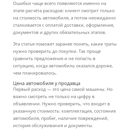
Ошибки чаще всего появляются именно на
этапе расчёта расходов: клиент смотрит только
на стоимость автомобиля, а потом неожиданно
сталкивается с оплатой доставки, оформления,
документов и других обязательных этапов.
Эта статья поможет заранее понять, какие траты
нужно проверить до покупки. Так проще
сравнить предложения и не попасть в
ситуацию, когда автомобиль оказался дороже,
чем планировалось.
Цена автомобиля у продавца
Первый расход — это цена самой машины. Но
важно смотреть не только на цифру в
объявлении. Нужно проверить, что входит в
указанную стоимость: комплектация, состояние
автомобиля, пробег, наличие повреждений,
история обслуживания и документы.