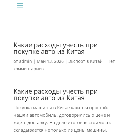
Какие расходы учесть при
покупке авто из Китая
от
admin
|
Май 13, 2026
|
Экспорт в Китай
|
Нет
комментариев
Какие расходы учесть при
покупке авто из Китая
Покупка машины в Китае кажется простой:
нашли автомобиль, договорились о цене и
ждёте доставку. На деле итоговая стоимость
складывается не только из цены машины.