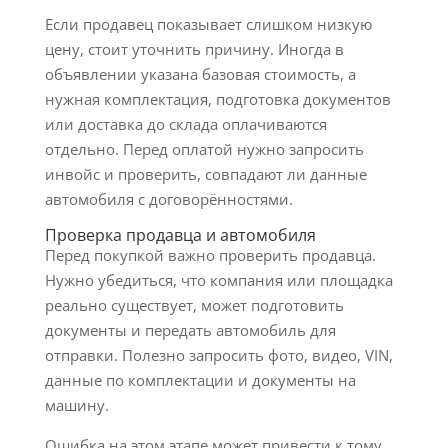
Если продавец показывает слишком низкую
цену, стоит уточнить причину. Иногда в
объявлении указана базовая стоимость, а
нужная комплектация, подготовка документов
или доставка до склада оплачиваются
отдельно. Перед оплатой нужно запросить
инвойс и проверить, совпадают ли данные
автомобиля с договорённостями.
Проверка продавца и автомобиля
Перед покупкой важно проверить продавца.
Нужно убедиться, что компания или площадка
реально существует, может подготовить
документы и передать автомобиль для
отправки. Полезно запросить фото, видео, VIN,
данные по комплектации и документы на
машину.
Ошибка на этом этапе может привести к тому,