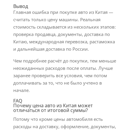
Вывод
Главная ошибка при покупке авто из Китая —
считать только цену машины. Реальная
стоимость складывается из нескольких этапов:
проверка продавца, документы, доставка по
Китаю, международная перевозка, растаможка
и дальнейшая доставка по России.
Чем подробнее расчёт до покупки, тем меньше
неожиданных расходов после оплаты. Лучше
заранее проверить все условия, чем потом
доплачивать за то, что не было учтено в
начале.
FAQ
Почему цена авто из Китая может
отличаться от итоговой суммы?
Потому что кроме цены автомобиля есть
расходы на доставку, оформление, документы,