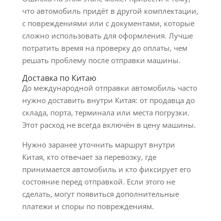
что автомобиль придёт в другой комплектации,
с повреждениями или с документами, которые
сложно использовать для оформления. Лучше
потратить время на проверку до оплаты, чем
решать проблему после отправки машины.
Доставка по Китаю
До международной отправки автомобиль часто
нужно доставить внутри Китая: от продавца до
склада, порта, терминала или места погрузки.
Этот расход не всегда включён в цену машины.
Нужно заранее уточнить маршрут внутри
Китая, кто отвечает за перевозку, где
принимается автомобиль и кто фиксирует его
состояние перед отправкой. Если этого не
сделать, могут появиться дополнительные
платежи и споры по повреждениям.