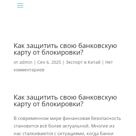
Как защитить свою банковскую
карту от блокировки?
от
admin
|
Сен 6, 2025
|
Экспорт в Китай
|
Нет
комментариев
Как защитить свою банковскую
карту от блокировки?
В современном мире финансовая безопасность
становится всё более актуальной. Многие из
нас сталкиваются с ситуациями, когда банки