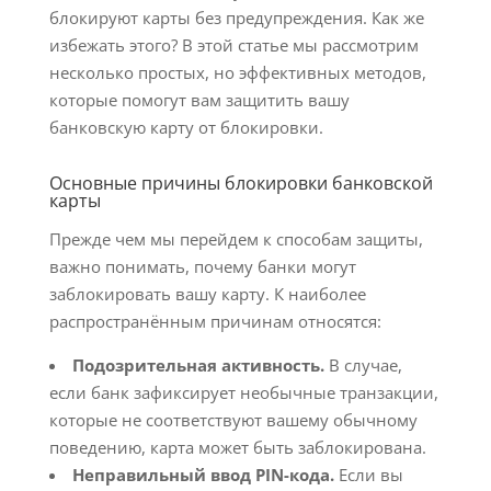
блокируют карты без предупреждения. Как же
избежать этого? В этой статье мы рассмотрим
несколько простых, но эффективных методов,
которые помогут вам защитить вашу
банковскую карту от блокировки.
Основные причины блокировки банковской
карты
Прежде чем мы перейдем к способам защиты,
важно понимать, почему банки могут
заблокировать вашу карту. К наиболее
распространённым причинам относятся:
Подозрительная активность.
В случае,
если банк зафиксирует необычные транзакции,
которые не соответствуют вашему обычному
поведению, карта может быть заблокирована.
Неправильный ввод PIN-кода.
Если вы