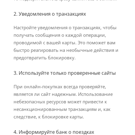
2. Уведомления о транзакциях
Настройте уведомления о транзакциях, чтобы
получать сообщения о каждой операции,
проводимой с вашей карты. Это поможет вам
быстро реагировать на необычные действия и
предотвратить блокировку.
3. Используйте только проверенные сайты
При онлайн-покупках всегда проверяйте,
является ли сайт надежным. Использование
небезопасных ресурсов может привести к
несанкционированным транзакциям и, как
следствие, к блокировке карты.
4. Информируйте банк о поездках