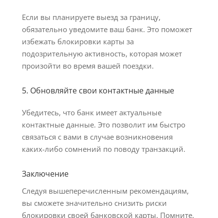
Если вы планируете выезд за границу,
обязательно уведомите ваш банк. Это поможет
избежать блокировки карты за
подозрительную активность, которая может
произойти во время вашей поездки.
5. Обновляйте свои контактные данные
Убедитесь, что банк имеет актуальные
контактные данные. Это позволит им быстро
связаться с вами в случае возникновения
каких-либо сомнений по поводу транзакций.
Заключение
Следуя вышеперечисленным рекомендациям,
вы сможете значительно снизить риски
блокировки своей банковской карты. Помните,