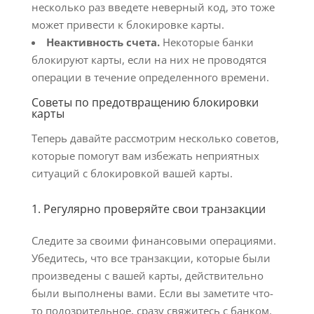
несколько раз введете неверный код, это тоже
может привести к блокировке карты.
Неактивность счета.
Некоторые банки
блокируют карты, если на них не проводятся
операции в течение определенного времени.
Советы по предотвращению блокировки
карты
Теперь давайте рассмотрим несколько советов,
которые помогут вам избежать неприятных
ситуаций с блокировкой вашей карты.
1. Регулярно проверяйте свои транзакции
Следите за своими финансовыми операциями.
Убедитесь, что все транзакции, которые были
произведены с вашей карты, действительно
были выполнены вами. Если вы заметите что-
то подозрительное, сразу свяжитесь с банком.