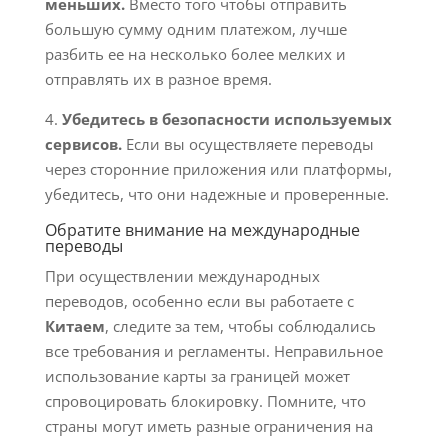
меньших.
Вместо того чтобы отправить
большую сумму одним платежом, лучше
разбить ее на несколько более мелких и
отправлять их в разное время.
4.
Убедитесь в безопасности используемых
сервисов.
Если вы осуществляете переводы
через сторонние приложения или платформы,
убедитесь, что они надежные и проверенные.
Обратите внимание на международные
переводы
При осуществлении международных
переводов, особенно если вы работаете с
Китаем
, следите за тем, чтобы соблюдались
все требования и регламенты. Неправильное
использование карты за границей может
спровоцировать блокировку. Помните, что
страны могут иметь разные ограничения на