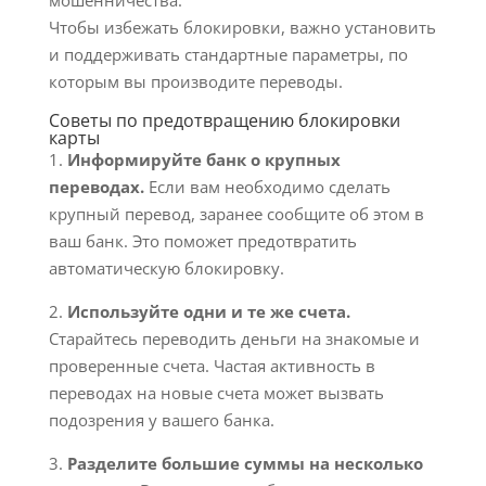
мошенничества.
Чтобы избежать блокировки, важно установить
и поддерживать стандартные параметры, по
которым вы производите переводы.
Советы по предотвращению блокировки
карты
1.
Информируйте банк о крупных
переводах.
Если вам необходимо сделать
крупный перевод, заранее сообщите об этом в
ваш банк. Это поможет предотвратить
автоматическую блокировку.
2.
Используйте одни и те же счета.
Старайтесь переводить деньги на знакомые и
проверенные счета. Частая активность в
переводах на новые счета может вызвать
подозрения у вашего банка.
3.
Разделите большие суммы на несколько