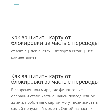
Как защитить карту от
блокировки за частые переводы
от
admin
|
Дек 2, 2025
|
Экспорт в Китай
|
Нет
комментариев
Как защитить карту от
блокировки за частые переводы
В современном мире, где финансовые
операции стали частью нашей повседневной
жизни, проблемы с картой могут возникнуть в
самый ненужный момент. Одной из частых