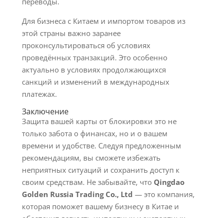
переводы.
Для бизнеса с Китаем и импортом товаров из
этой страны важно заранее
проконсультироваться об условиях
проведённых транзакций. Это особенно
актуально в условиях продолжающихся
санкций и изменений в международных
платежах.
Заключение
Защита вашей карты от блокировки это не
только забота о финансах, но и о вашем
времени и удобстве. Следуя предложенным
рекомендациям, вы сможете избежать
неприятных ситуаций и сохранить доступ к
своим средствам. Не забывайте, что
Qingdao
Golden Russia Trading Co., Ltd
— это компания,
которая поможет вашему бизнесу в Китае и