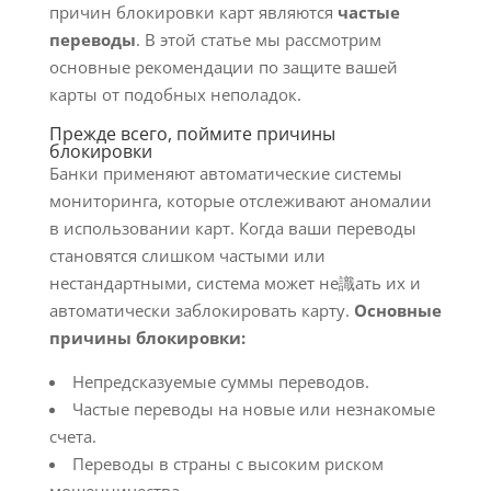
причин блокировки карт являются
частые
переводы
. В этой статье мы рассмотрим
основные рекомендации по защите вашей
карты от подобных неполадок.
Прежде всего, поймите причины
блокировки
Банки применяют автоматические системы
мониторинга, которые отслеживают аномалии
в использовании карт. Когда ваши переводы
становятся слишком частыми или
нестандартными, система может не識ать их и
автоматически заблокировать карту.
Основные
причины блокировки:
Непредсказуемые суммы переводов.
Частые переводы на новые или незнакомые
счета.
Переводы в страны с высоким риском