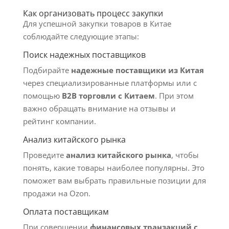
Как организовать процесс закупки
Для успешной закупки товаров в Китае
соблюдайте следующие этапы:
Поиск надежных поставщиков
Подбирайте
надежные поставщики из Китая
через специализированные платформы или с
помощью
B2B торговли с Китаем
. При этом
важно обращать внимание на отзывы и
рейтинг компании.
Анализ китайского рынка
Проведите
анализ китайского рынка
, чтобы
понять, какие товары наиболее популярны. Это
поможет вам выбрать правильные позиции для
продажи на Ozon.
Оплата поставщикам
При совершении
финансовых транзакций с