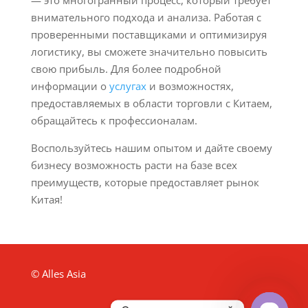
— это многогранный процесс, который требует
внимательного подхода и анализа. Работая с
проверенными поставщиками и оптимизируя
логистику, вы сможете значительно повысить
свою прибыль. Для более подробной
информации о
услугах
и возможностях,
предоставляемых в области торговли с Китаем,
обращайтесь к профессионалам.
Воспользуйтесь нашим опытом и дайте своему
бизнесу возможность расти на базе всех
преимуществ, которые предоставляет рынок
Китая!
© Alles Asia