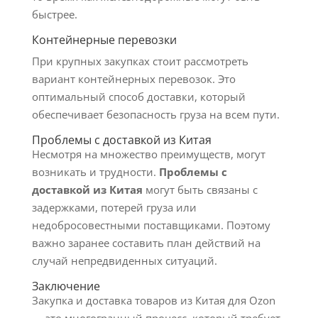
быстрее.
Контейнерные перевозки
При крупных закупках стоит рассмотреть
вариант контейнерных перевозок. Это
оптимальный способ доставки, который
обеспечивает безопасность груза на всем пути.
Проблемы с доставкой из Китая
Несмотря на множество преимуществ, могут
возникать и трудности.
Проблемы с
доставкой из Китая
могут быть связаны с
задержками, потерей груза или
недобросовестными поставщиками. Поэтому
важно заранее составить план действий на
случай непредвиденных ситуаций.
Заключение
Закупка и доставка товаров из Китая для Ozon