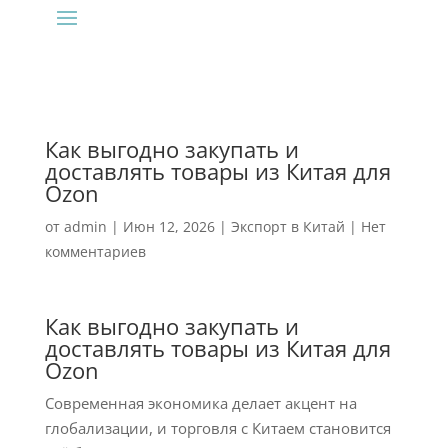
Как выгодно закупать и
доставлять товары из Китая для
Ozon
от
admin
|
Июн 12, 2026
|
Экспорт в Китай
|
Нет
комментариев
Как выгодно закупать и
доставлять товары из Китая для
Ozon
Современная экономика делает акцент на
глобализации, и торговля с Китаем становится