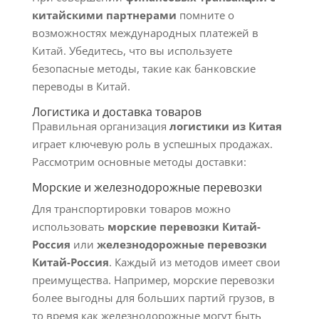
китайскими партнерами
помните о
возможностях международных платежей в
Китай. Убедитесь, что вы используете
безопасные методы, такие как банковские
переводы в Китай.
Логистика и доставка товаров
Правильная организация
логистики из Китая
играет ключевую роль в успешных продажах.
Рассмотрим основные методы доставки:
Морские и железнодорожные перевозки
Для транспортировки товаров можно
использовать
морские перевозки Китай-
Россия
или
железнодорожные перевозки
Китай-Россия
. Каждый из методов имеет свои
преимущества. Например, морские перевозки
более выгодны для больших партий грузов, в
то время как железнодорожные могут быть