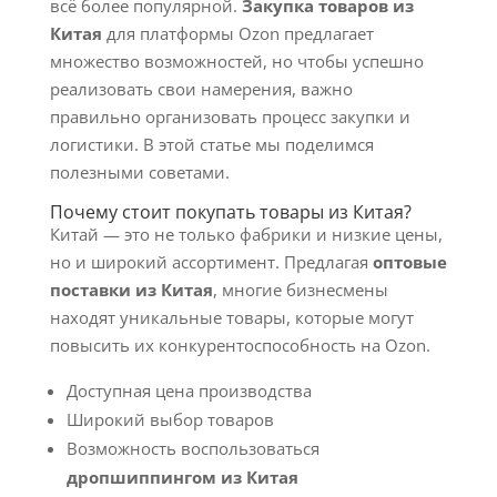
всё более популярной.
Закупка товаров из
Китая
для платформы Ozon предлагает
множество возможностей, но чтобы успешно
реализовать свои намерения, важно
правильно организовать процесс закупки и
логистики. В этой статье мы поделимся
полезными советами.
Почему стоит покупать товары из Китая?
Китай — это не только фабрики и низкие цены,
но и широкий ассортимент. Предлагая
оптовые
поставки из Китая
, многие бизнесмены
находят уникальные товары, которые могут
повысить их конкурентоспособность на Ozon.
Доступная цена производства
Широкий выбор товаров
Возможность воспользоваться
дропшиппингом из Китая