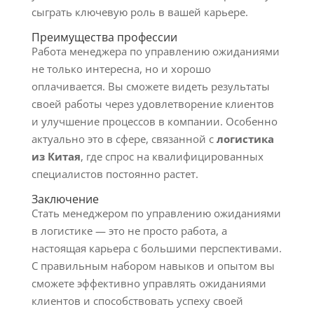
сыграть ключевую роль в вашей карьере.
Преимущества профессии
Работа менеджера по управлению ожиданиями
не только интересна, но и хорошо
оплачивается. Вы сможете видеть результаты
своей работы через удовлетворение клиентов
и улучшение процессов в компании. Особенно
актуально это в сфере, связанной с
логистика
из Китая
, где спрос на квалифицированных
специалистов постоянно растет.
Заключение
Стать менеджером по управлению ожиданиями
в логистике — это не просто работа, а
настоящая карьера с большими перспективами.
С правильным набором навыков и опытом вы
сможете эффективно управлять ожиданиями
клиентов и способствовать успеху своей