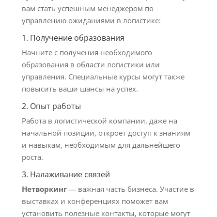
вам стать успешным менеджером по
управлению ожиданиями в логистике:
1. Получение образования
Начните с получения необходимого
образования в области логистики или
управления. Специальные курсы могут также
повысить ваши шансы на успех.
2. Опыт работы
Работа в логистической компании, даже на
начальной позиции, откроет доступ к знаниям
и навыкам, необходимым для дальнейшего
роста.
3. Налаживание связей
Нетворкинг
— важная часть бизнеса. Участие в
выставках и конференциях поможет вам
установить полезные контакты, которые могут