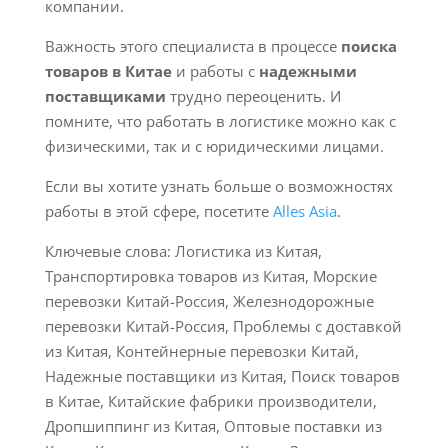
компании.
Важность этого специалиста в процессе
поиска
товаров в Китае
и работы с
надежными
поставщиками
трудно переоценить. И
помните, что работать в логистике можно как с
физическими, так и с юридическими лицами.
Если вы хотите узнать больше о возможностях
работы в этой сфере, посетите
Alles Asia
.
Ключевые слова: Логистика из Китая,
Транспортировка товаров из Китая, Морские
перевозки Китай-Россия, Железнодорожные
перевозки Китай-Россия, Проблемы с доставкой
из Китая, Контейнерные перевозки Китай,
Надежные поставщики из Китая, Поиск товаров
в Китае, Китайские фабрики производители,
Дропшиппинг из Китая, Оптовые поставки из