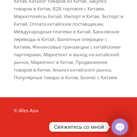
Китая, Каталог товаров из Китая, Закупка
товаров в Китае, B2B торговля с Китаем,
Маркетплейсы Китай, Импорт в Китае, Экспорт в
Китай, Оплата китайским поставщикам,
Международные платежи в Китай, Банковские
переводы в Китай, Валютные операции с
Китаем, Финансовые транзакции с китайскими
партнерами, Маркетинг и выход на китайский
рынок, Маркетинг в Китае, Продвижение
товаров в Китае, Анализ китайского рынка,
Популярные товары в Китае, Бизнес с Китаем.
© Alles Asia
Свяжитесь со мной