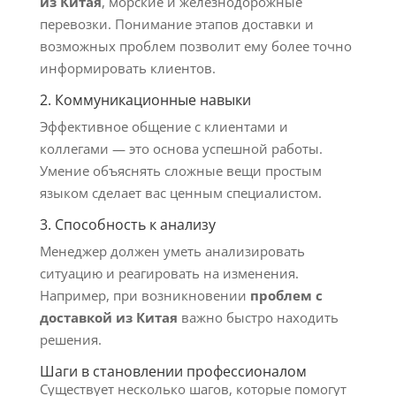
из Китая
, морские и железнодорожные
перевозки. Понимание этапов доставки и
возможных проблем позволит ему более точно
информировать клиентов.
2. Коммуникационные навыки
Эффективное общение с клиентами и
коллегами — это основа успешной работы.
Умение объяснять сложные вещи простым
языком сделает вас ценным специалистом.
3. Способность к анализу
Менеджер должен уметь анализировать
ситуацию и реагировать на изменения.
Например, при возникновении
проблем с
доставкой из Китая
важно быстро находить
решения.
Шаги в становлении профессионалом
Существует несколько шагов, которые помогут