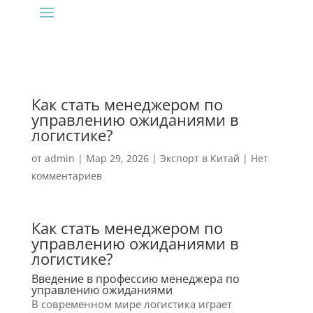
Как стать менеджером по
управлению ожиданиями в
логистике?
от
admin
|
Мар 29, 2026
|
Экспорт в Китай
|
Нет
комментариев
Как стать менеджером по
управлению ожиданиями в
логистике?
Введение в профессию менеджера по
управлению ожиданиями
В современном мире логистика играет