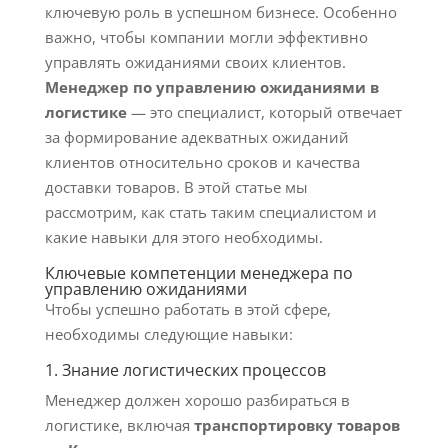
ключевую роль в успешном бизнесе. Особенно
важно, чтобы компании могли эффективно
управлять ожиданиями своих клиентов.
Менеджер по управлению ожиданиями в
логистике
— это специалист, который отвечает
за формирование адекватных ожиданий
клиентов относительно сроков и качества
доставки товаров. В этой статье мы
рассмотрим, как стать таким специалистом и
какие навыки для этого необходимы.
Ключевые компетенции менеджера по
управлению ожиданиями
Чтобы успешно работать в этой сфере,
необходимы следующие навыки:
1. Знание логистических процессов
Менеджер должен хорошо разбираться в
логистике, включая
транспортировку товаров