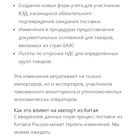
Создание новых форм учета для участников
ВЭД, касающихся обязательного
подтверждения ожидания поставки.
Изменения в процедурах предоставления
документальных оснований для товаров,
ввозимых из стран ЕАЭС.
Льготы по отсрочке НДС для определённых
групп товаров.
Эти изменения затрагивают не только
импортеров, но и экспортеров, участников
таможенного мониторинга и уполномоченных
экономических операторов.
Как это влияет на импорт из Китая
С введением данных норм процесс поставок из
Китая в Россию может терпеть изменения. Мы
можем ожидать: