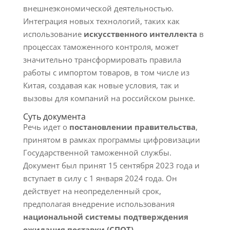
внешнеэкономической деятельностью.
Интеграция новых технологий, таких как
использование
искусственного интеллекта
в
процессах таможенного контроля, может
значительно трансформировать правила
работы с импортом товаров, в том числе из
Китая, создавая как новые условия, так и
вызовы для компаний на российском рынке.
Суть документа
Речь идет о
постановлении правительства
,
принятом в рамках программы цифровизации
Государственной таможенной службы.
Документ был принят 15 сентября 2023 года и
вступает в силу с 1 января 2024 года. Он
действует на неопределенный срок,
предполагая внедрение использования
национальной системы подтверждения
ожидания поставки (СПОТ)
.