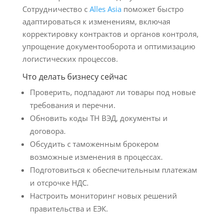
Сотрудничество с
Alles Asia
поможет быстро
адаптироваться к изменениям, включая
корректировку контрактов и органов контроля,
упрощение документооборота и оптимизацию
логистических процессов.
Что делать бизнесу сейчас
Проверить, подпадают ли товары под новые
требования и перечни.
Обновить коды ТН ВЭД, документы и
договора.
Обсудить с таможенным брокером
возможные изменения в процессах.
Подготовиться к обеспечительным платежам
и отсрочке НДС.
Настроить мониторинг новых решений
правительства и ЕЭК.