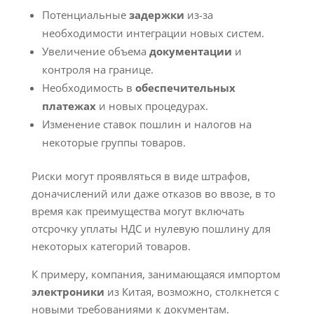
Потенциальные
задержки
из-за
необходимости интеграции новых систем.
Увеличение объема
документации
и
контроля на границе.
Необходимость в
обеспечительных
платежах
и новых процедурах.
Изменение ставок пошлин и налогов на
некоторые группы товаров.
Риски могут проявляться в виде штрафов,
доначислений или даже отказов во ввозе, в то
время как преимущества могут включать
отсрочку уплаты НДС и нулевую пошлину для
некоторых категорий товаров.
К примеру, компания, занимающаяся импортом
электроники
из Китая, возможно, столкнется с
новыми требованиями к документам.