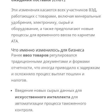
Эти изменения касаются всех участников ВЭД,
работающих с товарами, включая минеральные
удобрения, электронику, сырьё и
оборудование, а также предполагают новые
процессы для временного ввоза по карнетам
АТА.
Что именно изменилось для бизнеса
Ранее
ввоз товаров
регулировался
традиционными документами и формами
отчетности, что иногда приводило к задержкам
и осложняло процесс выплат пошлин и
налогов.
Введение новых сырых данных для
искусственного интеллекта
для
автоматизации процесса таможенного
контроля.