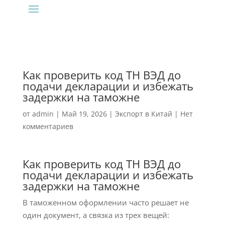
Как проверить код ТН ВЭД до
подачи декларации и избежать
задержки на таможне
от
admin
|
Май 19, 2026
|
Экспорт в Китай
|
Нет
комментариев
Как проверить код ТН ВЭД до
подачи декларации и избежать
задержки на таможне
В таможенном оформлении часто решает не
один документ, а связка из трех вещей: