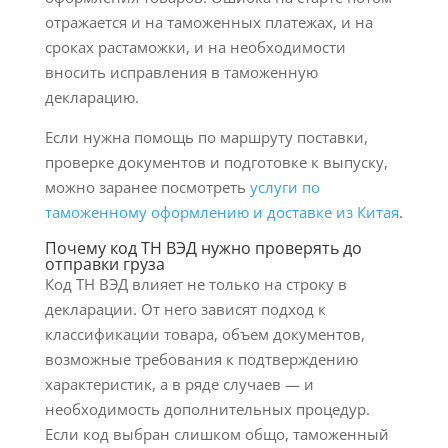
отражается и на таможенных платежах, и на
сроках растаможки, и на необходимости
вносить исправления в таможенную
декларацию.
Если нужна помощь по маршруту поставки,
проверке документов и подготовке к выпуску,
можно заранее посмотреть
услуги по
таможенному оформлению и доставке из Китая
.
Почему код ТН ВЭД нужно проверять до
отправки груза
Код ТН ВЭД влияет не только на строку в
декларации. От него зависят подход к
классификации товара, объем документов,
возможные требования к подтверждению
характеристик, а в ряде случаев — и
необходимость дополнительных процедур.
Если код выбран слишком общо, таможенный