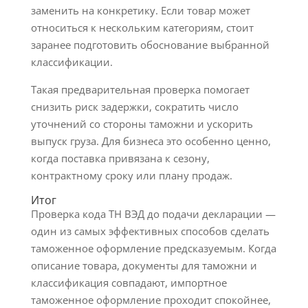
заменить на конкретику. Если товар может
относиться к нескольким категориям, стоит
заранее подготовить обоснование выбранной
классификации.
Такая предварительная проверка помогает
снизить риск задержки, сократить число
уточнений со стороны таможни и ускорить
выпуск груза. Для бизнеса это особенно ценно,
когда поставка привязана к сезону,
контрактному сроку или плану продаж.
Итог
Проверка кода ТН ВЭД до подачи декларации —
один из самых эффективных способов сделать
таможенное оформление предсказуемым. Когда
описание товара, документы для таможни и
классификация совпадают, импортное
таможенное оформление проходит спокойнее,