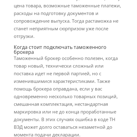
цена товара, возможные таможенные платежи,
расходы на подготовку документов и
сопровождение выпуска. Тогда растаможка не
станет неприятным сюрпризом уже после
отгрузки.
Когда стоит подключать таможенного
брокера
Таможенный брокер особенно полезен, когда
товар новый, технически сложный или
поставка идет не первой партией, но с
изменившимися характеристиками. Также
помощь брокера оправдана, если у вас
одновременно несколько товарных позиций,
смешанная комплектация, нестандартная
маркировка или не до конца проработанные
документы. В этих случаях ошибка в коде ТН
ВЭД может долго оставаться незаметной до
момента подачи декларации.