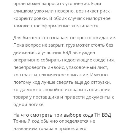
орган может запросить уточнения. Если
слишком узко или неверно, возникает риск
корректировки. В обоих случаях импортное
таможенное оформление затягивается.
Для бизнеса это означает не просто ожидание.
Пока вопрос не закрыт, груз может стоять без
движения, а участник ВЭД вынужден
оперативно собирать недостающие сведения,
перепроверять инвойс, упаковочный лист,
контракт и техническое описание. Именно
поэтому код лучше сверять еще до отгрузки,
когда можно спокойно исправить описание
товара у поставщика и привести документы к
одной логике.
На что смотреть при выборе кода ТН ВЭД
Точный код обычно определяется не
названием товара в прайсе, а его