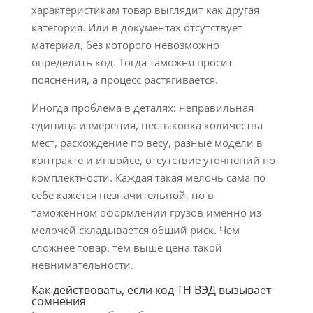
характеристикам товар выглядит как другая
категория. Или в документах отсутствует
материал, без которого невозможно
определить код. Тогда таможня просит
пояснения, а процесс растягивается.
Иногда проблема в деталях: неправильная
единица измерения, нестыковка количества
мест, расхождение по весу, разные модели в
контракте и инвойсе, отсутствие уточнений по
комплектности. Каждая такая мелочь сама по
себе кажется незначительной, но в
таможенном оформлении грузов именно из
мелочей складывается общий риск. Чем
сложнее товар, тем выше цена такой
невнимательности.
Как действовать, если код ТН ВЭД вызывает
сомнения