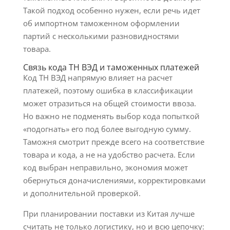
Такой подход особенно нужен, если речь идет
об импортном таможенном оформлении
партий с несколькими разновидностями
товара.
Связь кода ТН ВЭД и таможенных платежей
Код ТН ВЭД напрямую влияет на расчет
платежей, поэтому ошибка в классификации
может отразиться на общей стоимости ввоза.
Но важно не подменять выбор кода попыткой
«подогнать» его под более выгодную сумму.
Таможня смотрит прежде всего на соответствие
товара и кода, а не на удобство расчета. Если
код выбран неправильно, экономия может
обернуться доначислениями, корректировками
и дополнительной проверкой.
При планировании поставки из Китая лучше
считать не только логистику, но и всю цепочку: