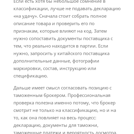
Если есть хотя бы небольшое сомнение в
классификации, лучше не подавать декларацию
«на удачу». Сначала стоит собрать полное
описание товара и проверить его по
признакам, которые влияют на код. Затем
нужно сопоставить документы поставщика с
тем, что реально находится в партии. Если
нужно, запросить у китайского поставщика
дополнительные данные, фотографии
маркировки, состав, инструкцию или
спецификацию.
Дальше имеет смысл согласовать позицию с
таможенным брокером. Профессиональная
проверка полезна именно потому, что брокер
смотрит не только на классификацию, но и на
то, как она повлияет на весь процесс:
декларацию, документы для таможни,
таможенные платежи и вероятность досмотра.