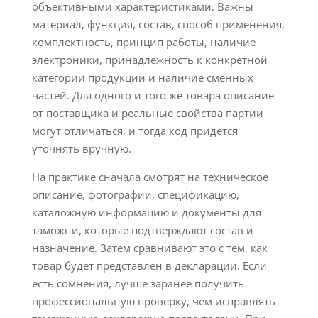
объективными характеристиками. Важны
материал, функция, состав, способ применения,
комплектность, принцип работы, наличие
электроники, принадлежность к конкретной
категории продукции и наличие сменных
частей. Для одного и того же товара описание
от поставщика и реальные свойства партии
могут отличаться, и тогда код придется
уточнять вручную.
На практике сначала смотрят на техническое
описание, фотографии, спецификацию,
каталожную информацию и документы для
таможни, которые подтверждают состав и
назначение. Затем сравнивают это с тем, как
товар будет представлен в декларации. Если
есть сомнения, лучше заранее получить
профессиональную проверку, чем исправлять