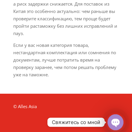
а риск задержки снижается. Для поставок из
Китая это особенно актуально: чем раньше вы
проверите классификацию, тем проще будет
пройти растаможку без лишних исправлений и
пауз.
Если у вас новая категория товара,
нестандартная комплектация или сомнения по
документам, лучше потратить время на
проверку заранее, чем потом решать проблему
уже на таможне.
© Alles Asia
Свяжитесь со мной