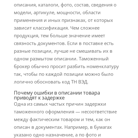
описания, каталоги, фото, состав, сведения о
модели, артикуле, мощности, области
применения и иных признаках, от которых
зависит классификация. Чем сложнее
продукция, тем больше значение имеет
связность документов. Если в поставке есть
разные позиции, лучше не смешивать их в
одном размытом описании. Таможенный
брокер обычно просит разбить номенклатуру
так, чтобы по каждой позиции можно было
логично обосновать код ТН ВЭД.
Почему ошибки в описании товара
приводят к задержке
Одна из самых частых причин задержки
таможенного оформления — несоответствие
между фактическим товаром и тем, как он
описан в документах. Например, в бумагах
указано одно назначение, а по фото и