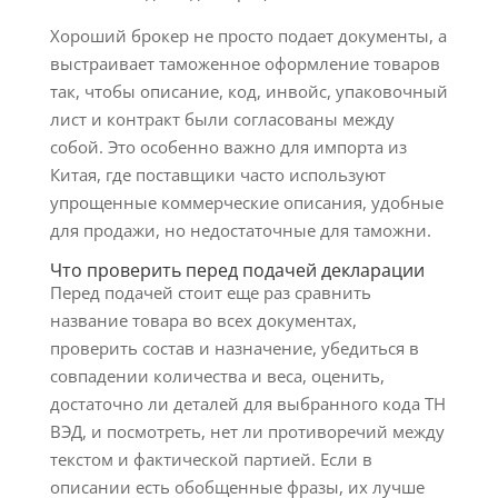
Хороший брокер не просто подает документы, а
выстраивает таможенное оформление товаров
так, чтобы описание, код, инвойс, упаковочный
лист и контракт были согласованы между
собой. Это особенно важно для импорта из
Китая, где поставщики часто используют
упрощенные коммерческие описания, удобные
для продажи, но недостаточные для таможни.
Что проверить перед подачей декларации
Перед подачей стоит еще раз сравнить
название товара во всех документах,
проверить состав и назначение, убедиться в
совпадении количества и веса, оценить,
достаточно ли деталей для выбранного кода ТН
ВЭД, и посмотреть, нет ли противоречий между
текстом и фактической партией. Если в
описании есть обобщенные фразы, их лучше