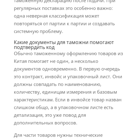
таможенную декларацию после подачи. При
регулярных поставках это особенно важно:
одна неверная классификация может
повторяться от партии к партии и создавать
системную проблему.
Какие документы для таможни помогают
подтвердить код
Обычно таможенному оформлению товаров из
Китая помогает не один, а несколько
документов одновременно. В первую очередь
это контракт, инвойс и упаковочный лист. Они
должны совпадать по наименованию,
количеству, единицам измерения и базовым
характеристикам. Если в инвойсе товар назван
слишком общо, а в упаковочном листе есть
детализация, это уже повод для
дополнительных вопросов.
Для части товаров нужны технические