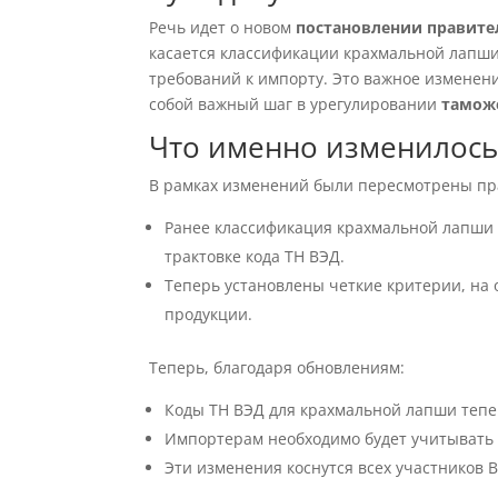
Речь идет о новом
постановлении правите
касается классификации крахмальной лапши
требований к импорту. Это важное изменени
собой важный шаг в урегулировании
тамож
Что именно изменилось
В рамках изменений были пересмотрены пр
Ранее классификация крахмальной лапши 
трактовке кода ТН ВЭД.
Теперь установлены четкие критерии, на
продукции.
Теперь, благодаря обновлениям:
Коды ТН ВЭД для крахмальной лапши тепер
Импортерам необходимо будет учитывать
Эти изменения коснутся всех участников 