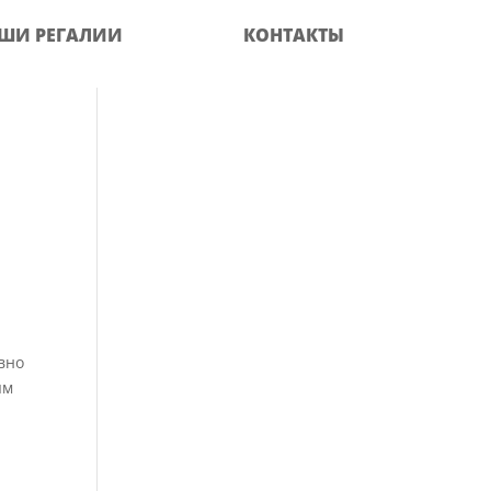
ШИ РЕГАЛИИ
КОНТАКТЫ
ивно
ым