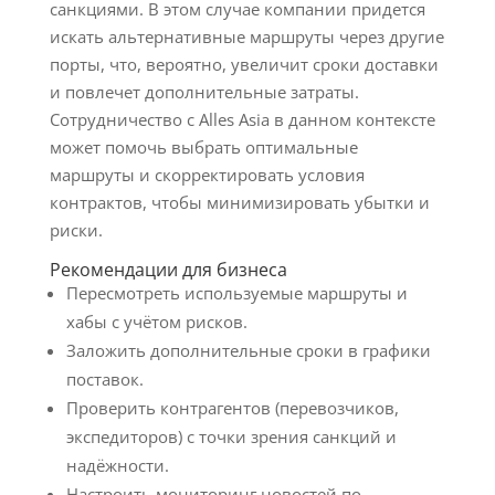
санкциями. В этом случае компании придется
искать альтернативные маршруты через другие
порты, что, вероятно, увеличит сроки доставки
и повлечет дополнительные затраты.
Сотрудничество с Alles Asia в данном контексте
может помочь выбрать оптимальные
маршруты и скорректировать условия
контрактов, чтобы минимизировать убытки и
риски.
Рекомендации для бизнеса
Пересмотреть используемые маршруты и
хабы с учётом рисков.
Заложить дополнительные сроки в графики
поставок.
Проверить контрагентов (перевозчиков,
экспедиторов) с точки зрения санкций и
надёжности.
Настроить мониторинг новостей по