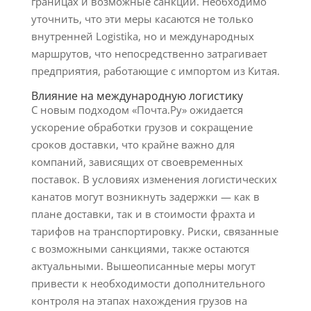
границах и возможные санкции. Необходимо
уточнить, что эти меры касаются не только
внутренней Logistika, но и международных
маршрутов, что непосредственно затрагивает
предприятия, работающие с импортом из Китая.
Влияние на международную логистику
С новым подходом «Почта.Ру» ожидается
ускорение обработки грузов и сокращение
сроков доставки, что крайне важно для
компаний, зависящих от своевременных
поставок. В условиях изменения логистических
канатов могут возникнуть задержки — как в
плане доставки, так и в стоимости фрахта и
тарифов на транспортировку. Риски, связанные
с возможными санкциями, также остаются
актуальными. Вышеописанные меры могут
привести к необходимости дополнительного
контроля на этапах нахождения грузов на