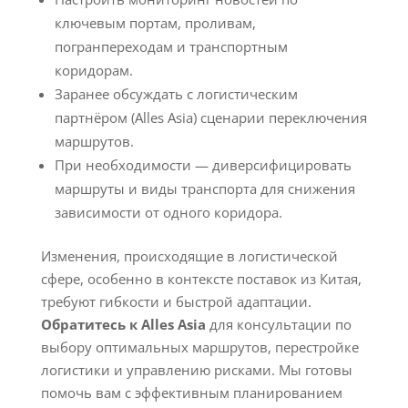
ключевым портам, проливам,
погранпереходам и транспортным
коридорам.
Заранее обсуждать с логистическим
партнёром (Alles Asia) сценарии переключения
маршрутов.
При необходимости — диверсифицировать
маршруты и виды транспорта для снижения
зависимости от одного коридора.
Изменения, происходящие в логистической
сфере, особенно в контексте поставок из Китая,
требуют гибкости и быстрой адаптации.
Обратитесь к Alles Asia
для консультации по
выбору оптимальных маршрутов, перестройке
логистики и управлению рисками. Мы готовы
помочь вам с эффективным планированием