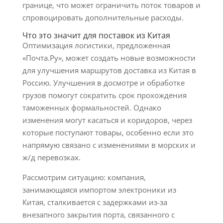
границе, что может ограничить поток товаров и
спровоцировать дополнительные расходы.
Что это значит для поставок из Китая
Оптимизация логистики, предложенная
«Почта.Ру», может создать новые возможности
для улучшения маршрутов доставка из Китая в
Россию. Улучшения в досмотре и обработке
грузов помогут сократить срок прохождения
таможенных формальностей. Однако
изменения могут касаться и коридоров, через
которые поступают товары, особенно если это
напрямую связано с изменениями в морских и
ж/д перевозках.
Рассмотрим ситуацию: компания,
занимающаяся импортом электроники из
Китая, сталкивается с задержками из-за
внезапного закрытия порта, связанного с