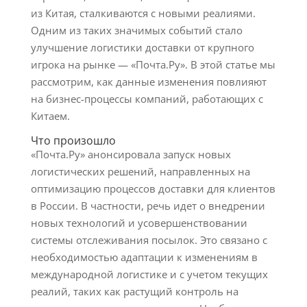
из Китая, сталкиваются с новыми реалиями.
Одним из таких значимых событий стало
улучшение логистики доставки от крупного
игрока на рынке — «Почта.Ру». В этой статье мы
рассмотрим, как данные изменения повлияют
на бизнес-процессы компаний, работающих с
Китаем.
Что произошло
«Почта.Ру» анонсировала запуск новых
логистических решений, направленных на
оптимизацию процессов доставки для клиентов
в России. В частности, речь идет о внедрении
новых технологий и усовершенствовании
системы отслеживания посылок. Это связано с
необходимостью адаптации к изменениям в
международной логистике и с учетом текущих
реалий, таких как растущий контроль на