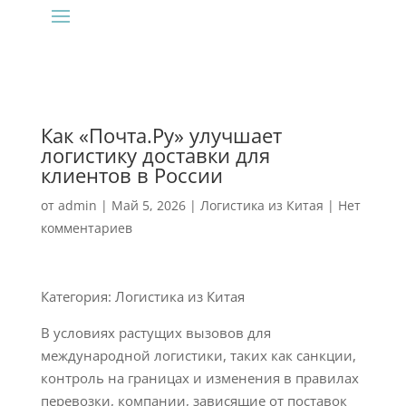
Как «Почта.Ру» улучшает
логистику доставки для
клиентов в России
от
admin
|
Май 5, 2026
|
Логистика из Китая
|
Нет
комментариев
Категория: Логистика из Китая
В условиях растущих вызовов для
международной логистики, таких как санкции,
контроль на границах и изменения в правилах
перевозки, компании, зависящие от поставок