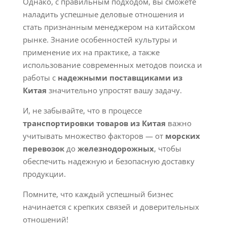
Однако, с правильным подходом, вы сможете
наладить успешные деловые отношения и
стать признанным менеджером на китайском
рынке. Знание особенностей культуры и
применение их на практике, а также
использование современных методов поиска и
работы с
надежными поставщиками из
Китая
значительно упростят вашу задачу.
И, не забывайте, что в процессе
транспортировки товаров из Китая
важно
учитывать множество факторов — от
морских
перевозок
до
железнодорожных
, чтобы
обеспечить надежную и безопасную доставку
продукции.
Помните, что каждый успешный бизнес
начинается с крепких связей и доверительных
отношений!