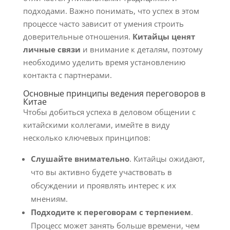
подходами. Важно понимать, что успех в этом
процессе часто зависит от умения строить
доверительные отношения.
Китайцы ценят
личные связи
и внимание к деталям, поэтому
необходимо уделить время установлению
контакта с партнерами.
Основные принципы ведения переговоров в
Китае
Чтобы добиться успеха в деловом общении с
китайскими коллегами, имейте в виду
несколько ключевых принципов:
Слушайте внимательно
. Китайцы ожидают,
что вы активно будете участвовать в
обсуждении и проявлять интерес к их
мнениям.
Подходите к переговорам с терпением
.
Процесс может занять больше времени, чем