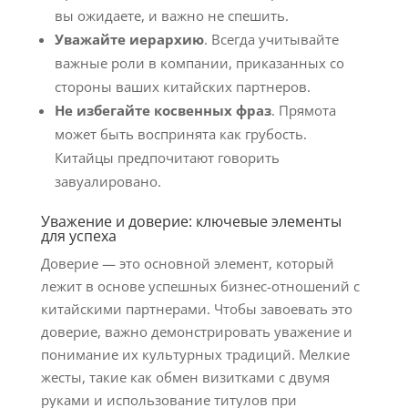
вы ожидаете, и важно не спешить.
Уважайте иерархию
. Всегда учитывайте
важные роли в компании, приказанных со
стороны ваших китайских партнеров.
Не избегайте косвенных фраз
. Прямота
может быть воспринята как грубость.
Китайцы предпочитают говорить
завуалировано.
Уважение и доверие: ключевые элементы
для успеха
Доверие — это основной элемент, который
лежит в основе успешных бизнес-отношений с
китайскими партнерами. Чтобы завоевать это
доверие, важно демонстрировать уважение и
понимание их культурных традиций. Мелкие
жесты, такие как обмен визитками с двумя
руками и использование титулов при