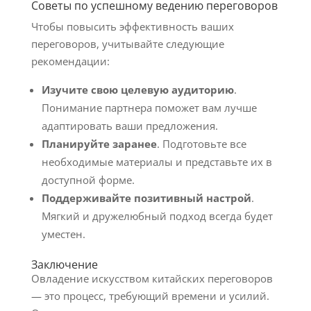
Советы по успешному ведению переговоров
Чтобы повысить эффективность ваших
переговоров, учитывайте следующие
рекомендации:
Изучите свою целевую аудиторию
.
Понимание партнера поможет вам лучше
адаптировать ваши предложения.
Планируйте заранее
. Подготовьте все
необходимые материалы и представьте их в
доступной форме.
Поддерживайте позитивный настрой
.
Мягкий и дружелюбный подход всегда будет
уместен.
Заключение
Овладение искусством китайских переговоров
— это процесс, требующий времени и усилий.