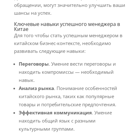
обращении, могут значительно улучшить ваши
шансы на успех.
Ключевые навыки успешного менеджера в
Китае
Для того чтобы стать успешным менеджером в
китайском бизнес-контексте, необходимо
развивать следующие навыки:
Переговоры
. Умение вести переговоры и
находить компромиссы — необходимый
навык.
Анализ рынка
. Понимание особенностей
китайского рынка, таких как популярные
товары и потребительские предпочтения.
Эффективная коммуникация
. Умение
находить общий язык с разными
культурными группами.