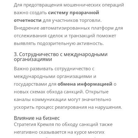
Для предотвращения мошеннических операций
важно создать
систему прозрачной
отчетности
для участников торговли.
Внедрение автоматизированных платформ для
отслеживания сделок и транзакций поможет
выявлять подозрительную активность.
3. Сотрудничество с международными
организациями
Важно развивать сотрудничество с
международными организациями и
государствами для
обмена информацией
о
новых схемах обхода санкций. Открытые
каналы коммуникации могут значительно
ускорить процесс реагирования на нарушения.
Влияние на бизнес
Стратегия Кремля по обходу санкций также
негативно сказывается на курсе многих