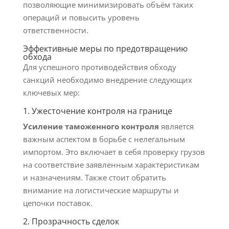
позволяющие минимизировать объём таких
операций и повысить уровень
ответственности.
Эффективные меры по предотвращению
обхода
Для успешного противодействия обходу
санкций необходимо внедрение следующих
ключевых мер:
1. Ужесточение контроля на границе
Усиление таможенного контроля
является
важным аспектом в борьбе с нелегальным
импортом. Это включает в себя проверку грузов
на соответствие заявленным характеристикам
и назначениям. Также стоит обратить
внимание на логистические маршруты и
цепочки поставок.
2. Прозрачность сделок