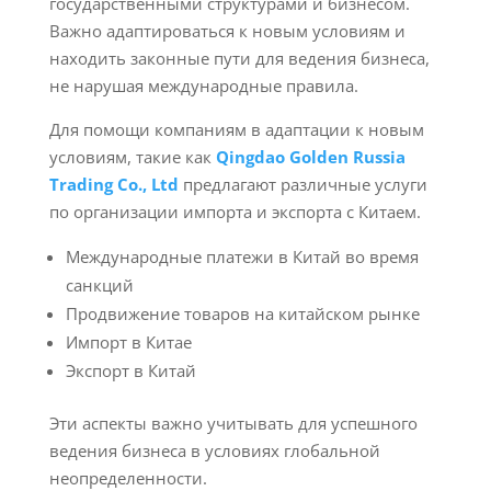
государственными структурами и бизнесом.
Важно адаптироваться к новым условиям и
находить законные пути для ведения бизнеса,
не нарушая международные правила.
Для помощи компаниям в адаптации к новым
условиям, такие как
Qingdao Golden Russia
Trading Co., Ltd
предлагают различные услуги
по организации импорта и экспорта с Китаем.
Международные платежи в Китай во время
санкций
Продвижение товаров на китайском рынке
Импорт в Китае
Экспорт в Китай
Эти аспекты важно учитывать для успешного
ведения бизнеса в условиях глобальной
неопределенности.