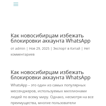
Как новосибирцам избежать
блокировки аккаунта WhatsApp
от
admin
|
Ноя 29, 2025
|
Экспорт в Китай
|
Нет
комментариев
Как новосибирцам избежать
блокировки аккаунта WhatsApp
WhatsApp – это один из самых популярных
мессенджеров, используемых миллионами
людей по всему миру. Однако, несмотря на все
преимущества, многие пользователи