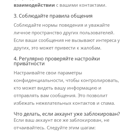
взаимодействии
с вашими контактами.
3. Соблюдайте правила общения
Соблюдайте нормы поведения и уважайте
личное пространство других пользователей.
Если ваши сообщения не вызывают интереса у
других, это может привести к жалобам.
4. Регулярно проверяйте настройки
приватности
Настраивайте свои параметры
конфиденциальности, чтобы контролировать,
кто может видеть вашу информацию и
отправлять вам сообщения. Это позволит
избежать нежелательных контактов и спама.
Что делать, если аккаунт уже заблокирован?
Если ваш аккаунт все же заблокирован, не
отчаивайтесь. Следуйте этим шагам: