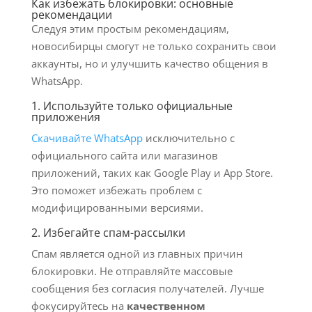
Как избежать блокировки: основные
рекомендации
Следуя этим простым рекомендациям,
новосибирцы смогут не только сохранить свои
аккаунты, но и улучшить качество общения в
WhatsApp.
1. Используйте только официальные
приложения
Скачивайте WhatsApp
исключительно с
официального сайта или магазинов
приложений, таких как Google Play и App Store.
Это поможет избежать проблем с
модифицированными версиями.
2. Избегайте спам-рассылки
Спам является одной из главных причин
блокировки. Не отправляйте массовые
сообщения без согласия получателей. Лучше
фокусируйтесь на
качественном