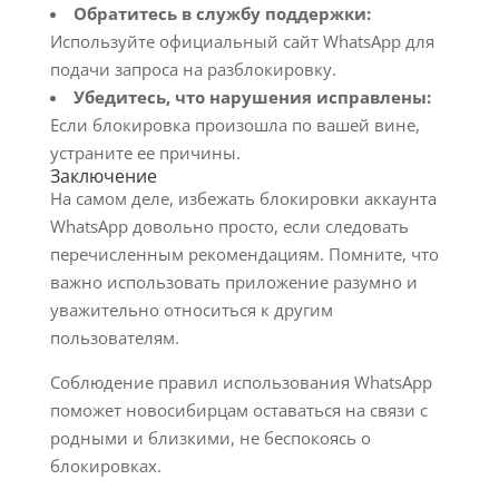
Обратитесь в службу поддержки:
Используйте официальный сайт WhatsApp для
подачи запроса на разблокировку.
Убедитесь, что нарушения исправлены:
Если блокировка произошла по вашей вине,
устраните ее причины.
Заключение
На самом деле, избежать блокировки аккаунта
WhatsApp довольно просто, если следовать
перечисленным рекомендациям. Помните, что
важно использовать приложение разумно и
уважительно относиться к другим
пользователям.
Соблюдение правил использования WhatsApp
поможет новосибирцам оставаться на связи с
родными и близкими, не беспокоясь о
блокировках.