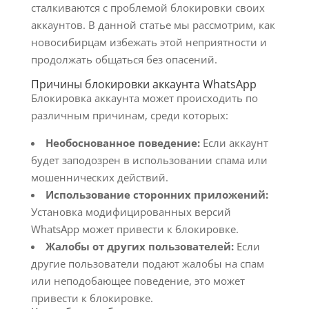
сталкиваются с проблемой блокировки своих
аккаунтов. В данной статье мы рассмотрим, как
новосибирцам избежать этой неприятности и
продолжать общаться без опасений.
Причины блокировки аккаунта WhatsApp
Блокировка аккаунта может происходить по
различным причинам, среди которых:
Необоснованное поведение:
Если аккаунт
будет заподозрен в использовании спама или
мошеннических действий.
Использование сторонних приложений:
Установка модифицированных версий
WhatsApp может привести к блокировке.
Жалобы от других пользователей:
Если
другие пользователи подают жалобы на спам
или неподобающее поведение, это может
привести к блокировке.