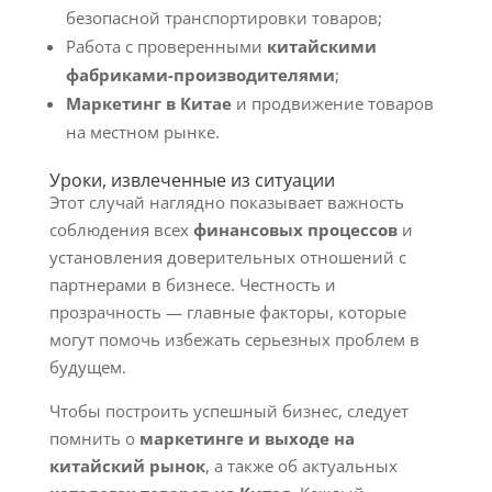
безопасной транспортировки товаров;
Работа с проверенными
китайскими
фабриками-производителями
;
Маркетинг в Китае
и продвижение товаров
на местном рынке.
Уроки, извлеченные из ситуации
Этот случай наглядно показывает важность
соблюдения всех
финансовых процессов
и
установления доверительных отношений с
партнерами в бизнесе. Честность и
прозрачность — главные факторы, которые
могут помочь избежать серьезных проблем в
будущем.
Чтобы построить успешный бизнес, следует
помнить о
маркетинге и выходе на
китайский рынок
, а также об актуальных