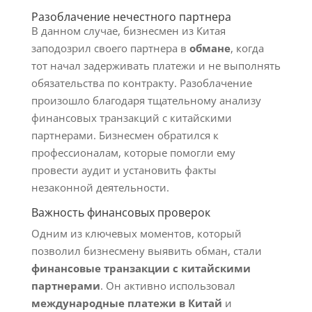
Разоблачение нечестного партнера
В данном случае, бизнесмен из Китая
заподозрил своего партнера в
обмане
, когда
тот начал задерживать платежи и не выполнять
обязательства по контракту. Разоблачение
произошло благодаря тщательному анализу
финансовых транзакций с китайскими
партнерами. Бизнесмен обратился к
профессионалам, которые помогли ему
провести аудит и установить факты
незаконной деятельности.
Важность финансовых проверок
Одним из ключевых моментов, который
позволил бизнесмену выявить обман, стали
финансовые транзакции с китайскими
партнерами
. Он активно использовал
международные платежи в Китай
и