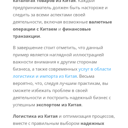
каталогах товаров из Китая
. Каждый
предприниматель должен быть настороже и
следить за всеми аспектами своей
деятельности, включая возможные
валютные
операции с Китаем
и
финансовые
транзакции
.
В завершение стоит отметить, что данный
пример является наглядной иллюстрацией
важности внимания к другим сторонам
бизнеса, а также современных
услуг в области
логистики и импорта из Китая
. Весьма
вероятно, что, следуя лучшим практикам, вы
сможете избежать проблем в своей
деятельности и построить надежный бизнес с
успешным
экспортом из Китая
.
Логистика из Китая
и оптимизация процессов,
вместе с правильным выбором
надежных