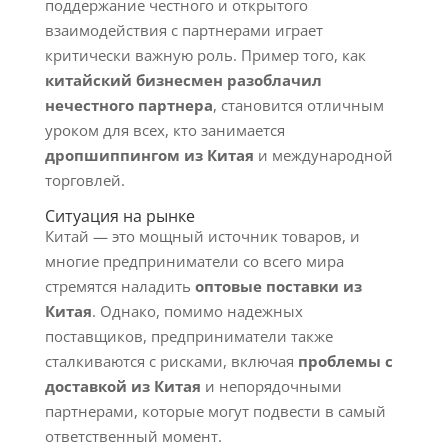
поддержание честного и открытого
взаимодействия с партнерами играет
критически важную роль. Пример того, как
китайский бизнесмен разоблачил
нечестного партнера
, становится отличным
уроком для всех, кто занимается
дропшиппингом из Китая
и международной
торговлей.
Ситуация на рынке
Китай — это мощный источник товаров, и
многие предприниматели со всего мира
стремятся наладить
оптовые поставки из
Китая
. Однако, помимо надежных
поставщиков, предприниматели также
сталкиваются с рисками, включая
проблемы с
доставкой из Китая
и непорядочными
партнерами, которые могут подвести в самый
ответственный момент.