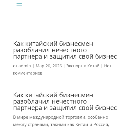
Как китайский бизнесмен
разоблачил нечестного
партнера и защитил свой бизнес
от
admin
|
Мар 20, 2026
|
Экспорт в Китай
|
Нет
комментариев
Как китайский бизнесмен
разоблачил нечестного
партнера и защитил свой бизнес
В мире международной торговли, особенно
между странами, такими как Китай и Россия,