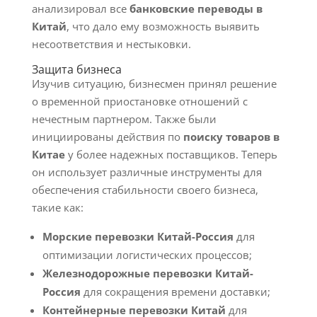
анализировал все
банковские переводы в
Китай
, что дало ему возможность выявить
несоответствия и нестыковки.
Защита бизнеса
Изучив ситуацию, бизнесмен принял решение
о временной приостановке отношений с
нечестным партнером. Также были
инициированы действия по
поиску товаров в
Китае
у более надежных поставщиков. Теперь
он использует различные инструменты для
обеспечения стабильности своего бизнеса,
такие как:
Морские перевозки Китай-Россия
для
оптимизации логистических процессов;
Железнодорожные перевозки Китай-
Россия
для сокращения времени доставки;
Контейнерные перевозки Китай
для