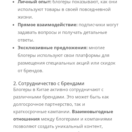
Личный опыт:
блогеры показывают, как они
используют товары в своей повседневной
жизни.
Прямое взаимодействие:
подписчики могут
задавать вопросы и получать детальные
ответы.
Эксклюзивные предложения:
многие
блогеры используют свои платформы для
размещения специальных акций или скидок
от брендов.
2. Сотрудничество с брендами
Блогеры в Китае активно сотрудничают с
различными брендами. Это может быть как
долгосрочное партнерство, так и
краткосрочные кампании.
Взаимовыгодные
отношения
между блогерами и компаниями
позволяют создать уникальный контент,