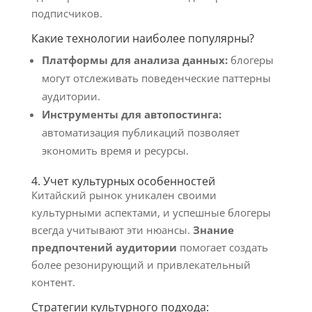
подписчиков.
Какие технологии наиболее популярны?
Платформы для анализа данных:
блогеры
могут отслеживать поведенческие паттерны
аудитории.
Инструменты для автопостинга:
автоматизация публикаций позволяет
экономить время и ресурсы.
4. Учет культурных особенностей
Китайский рынок уникален своими
культурными аспектами, и успешные блогеры
всегда учитывают эти нюансы.
Знание
предпочтений аудитории
помогает создать
более резонирующий и привлекательный
контент.
Стратегии культурного подхода: