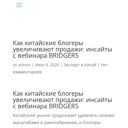
Как китайские блогеры
увеличивают продажи: инсайты
с вебинара BRIDGERS
от
admin
|
Июн 9, 2026
|
Экспорт в Китай
|
Нет
комментариев
Как китайские блогеры
увеличивают продажи: инсайты
с вебинара BRIDGERS
Китайский рынок продолжает удивлять своими
масштабами и разнообразием, и блогеры