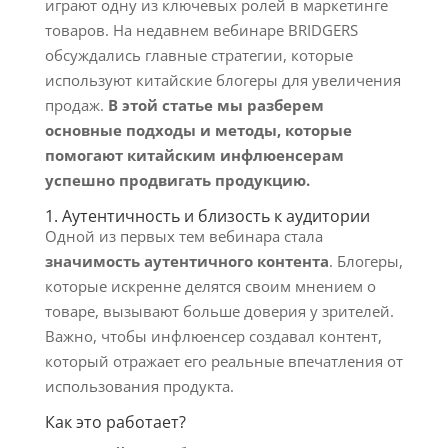
играют одну из ключевых ролей в маркетинге
товаров. На недавнем вебинаре BRIDGERS
обсуждались главные стратегии, которые
используют китайские блогеры для увеличения
продаж.
В этой статье мы разберем
основные подходы и методы, которые
помогают китайским инфлюенсерам
успешно продвигать продукцию.
1. Аутентичность и близость к аудитории
Одной из первых тем вебинара стала
значимость аутентичного контента
. Блогеры,
которые искренне делятся своим мнением о
товаре, вызывают больше доверия у зрителей.
Важно, чтобы инфлюенсер создавал контент,
который отражает его реальные впечатления от
использования продукта.
Как это работает?