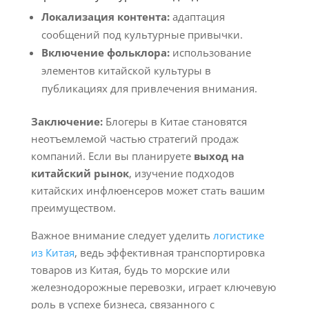
Локализация контента:
адаптация
сообщений под культурные привычки.
Включение фольклора:
использование
элементов китайской культуры в
публикациях для привлечения внимания.
Заключение:
Блогеры в Китае становятся
неотъемлемой частью стратегий продаж
компаний. Если вы планируете
выход на
китайский рынок
, изучение подходов
китайских инфлюенсеров может стать вашим
преимуществом.
Важное внимание следует уделить
логистике
из Китая
, ведь эффективная транспортировка
товаров из Китая, будь то морские или
железнодорожные перевозки, играет ключевую
роль в успехе бизнеса, связанного с