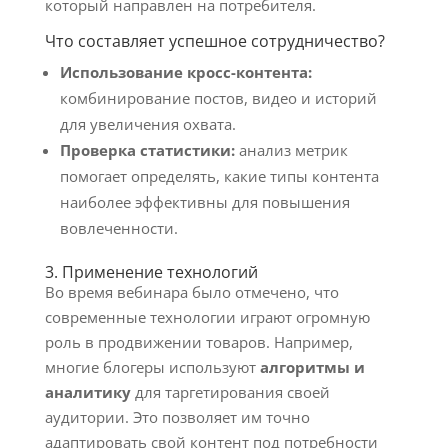
который направлен на потребителя.
Что составляет успешное сотрудничество?
Использование кросс-контента:
комбинирование постов, видео и историй
для увеличения охвата.
Проверка статистики:
анализ метрик
помогает определять, какие типы контента
наиболее эффективны для повышения
вовлеченности.
3. Применение технологий
Во время вебинара было отмечено, что
современные технологии играют огромную
роль в продвижении товаров. Например,
многие блогеры используют
алгоритмы и
аналитику
для таргетирования своей
аудитории. Это позволяет им точно
адаптировать свой контент под потребности