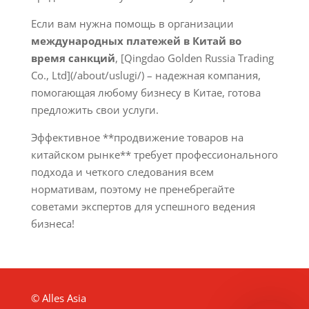
Если вам нужна помощь в организации
международных платежей в Китай во
время санкций
, [Qingdao Golden Russia Trading
Co., Ltd](/about/uslugi/) – надежная компания,
помогающая любому бизнесу в Китае, готова
предложить свои услуги.
Эффективное **продвижение товаров на
китайском рынке** требует профессионального
подхода и четкого следования всем
нормативам, поэтому не пренебрегайте
советами экспертов для успешного ведения
бизнеса!
© Alles Asia