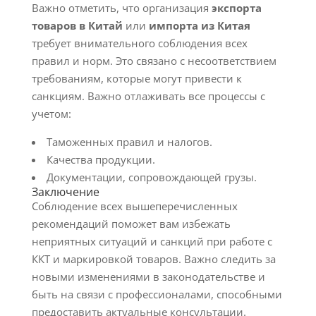
Важно отметить, что организация
экспорта
товаров в Китай
или
импорта из Китая
требует внимательного соблюдения всех
правил и норм. Это связано с несоответствием
требованиям, которые могут привести к
санкциям. Важно отлаживать все процессы с
учетом:
Таможенных правил и налогов.
Качества продукции.
Документации, сопровождающей грузы.
Заключение
Соблюдение всех вышеперечисленных
рекомендаций поможет вам избежать
неприятных ситуаций и санкций при работе с
ККТ и маркировкой товаров. Важно следить за
новыми изменениями в законодательстве и
быть на связи с профессионалами, способными
предоставить актуальные консультации.