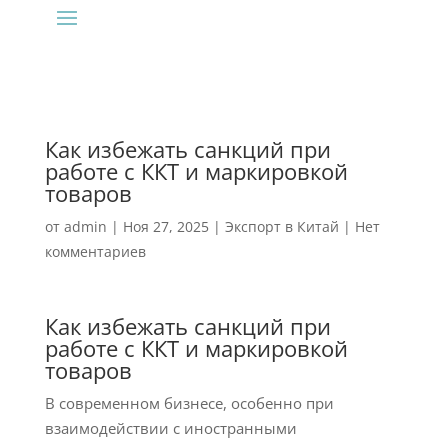
Как избежать санкций при
работе с ККТ и маркировкой
товаров
от
admin
|
Ноя 27, 2025
|
Экспорт в Китай
|
Нет
комментариев
Как избежать санкций при
работе с ККТ и маркировкой
товаров
В современном бизнесе, особенно при
взаимодействии с иностранными