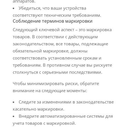
аппаратов.
Убедиться, что ваши устройства
соответствуют техническим требованиям.
Соблюдение терминов маркировки
Следующий ключевой аспект – это маркировка
товаров. В соответствии с действующим
законодательством, все товары, подлежащие
обязательной маркировке, должны
соответствовать установленным срокам и
требованиям. В противном случае вы рискуете
столкнуться с серьезными последствиями.
Чтобы минимизировать риски, обратите
внимание на следующие моменты:
Следите за изменениями в законодательстве
касательно маркировки.
Внедрите автоматизированные системы для
учета товаров с маркировкой.