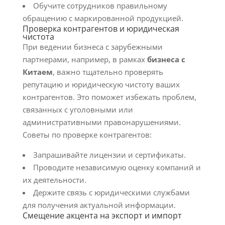
Обучите сотрудников правильному
обращению с маркированной продукцией.
Проверка контрагентов и юридическая
чистота
При ведении бизнеса с зарубежными
партнерами, например, в рамках
бизнеса с
Китаем
, важно тщательно проверять
репутацию и юридическую чистоту ваших
контрагентов. Это поможет избежать проблем,
связанных с уголовными или
административными правонарушениями.
Советы по проверке контрагентов:
Запрашивайте лицензии и сертификаты.
Проводите независимую оценку компаний и
их деятельности.
Держите связь с юридическими службами
для получения актуальной информации.
Смещение акцента на экспорт и импорт