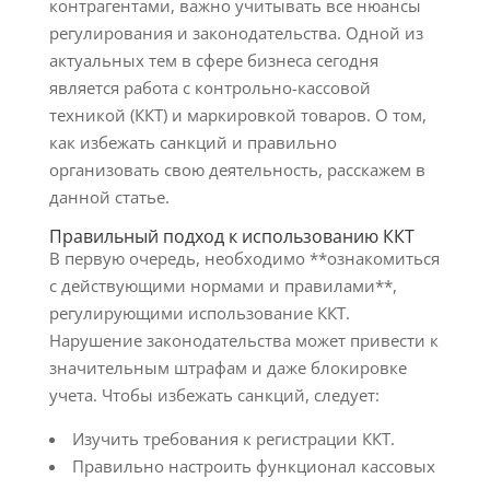
контрагентами, важно учитывать все нюансы
регулирования и законодательства. Одной из
актуальных тем в сфере бизнеса сегодня
является работа с контрольно-кассовой
техникой (ККТ) и маркировкой товаров. О том,
как избежать санкций и правильно
организовать свою деятельность, расскажем в
данной статье.
Правильный подход к использованию ККТ
В первую очередь, необходимо **ознакомиться
с действующими нормами и правилами**,
регулирующими использование ККТ.
Нарушение законодательства может привести к
значительным штрафам и даже блокировке
учета. Чтобы избежать санкций, следует:
Изучить требования к регистрации ККТ.
Правильно настроить функционал кассовых