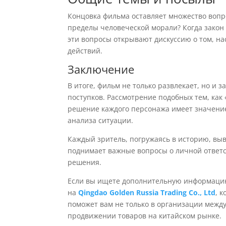
Концовка фильма оставляет множество вопр
пределы человеческой морали? Когда закон
эти вопросы открывают дискуссию о том, на
действий.
Заключение
В итоге, фильм не только развлекает, но и з
поступков. Рассмотрение подобных тем, как 
решение каждого персонажа имеет значение,
анализа ситуации.
Каждый зритель, погружаясь в историю, вы
поднимает важные вопросы о личной ответ
решения.
Если вы ищете дополнительную информацию
на
Qingdao Golden Russia Trading Co., Ltd
, 
поможет вам не только в организации между
продвижении товаров на китайском рынке.