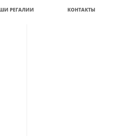
ШИ РЕГАЛИИ
КОНТАКТЫ