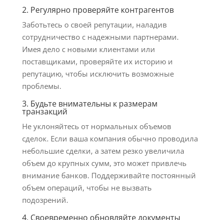
2. Регулярно проверяйте контрагентов
Заботьтесь о своей репутации, наладив
сотрудничество с надежными партнерами.
Имея дело с новыми клиентами или
поставщиками, проверяйте их историю и
репутацию, чтобы исключить возможные
проблемы.
3. Будьте внимательны к размерам
транзакций
Не уклоняйтесь от нормальных объемов
сделок. Если ваша компания обычно проводила
небольшие сделки, а затем резко увеличила
объем до крупных сумм, это может привлечь
внимание банков. Поддерживайте постоянный
объем операций, чтобы не вызвать
подозрений.
4. Своевременно обновляйте документы