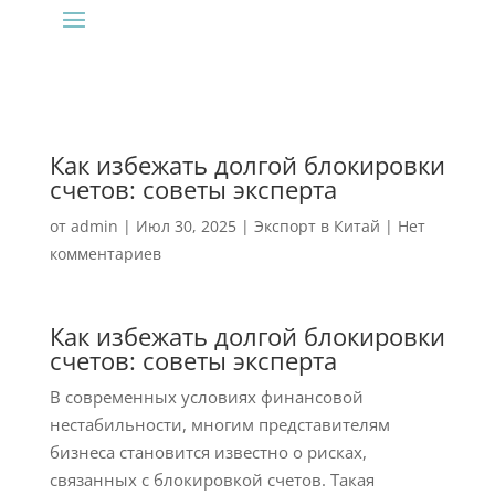
Как избежать долгой блокировки
счетов: советы эксперта
от
admin
|
Июл 30, 2025
|
Экспорт в Китай
|
Нет
комментариев
Как избежать долгой блокировки
счетов: советы эксперта
В современных условиях финансовой
нестабильности, многим представителям
бизнеса становится известно о рисках,
связанных с блокировкой счетов. Такая