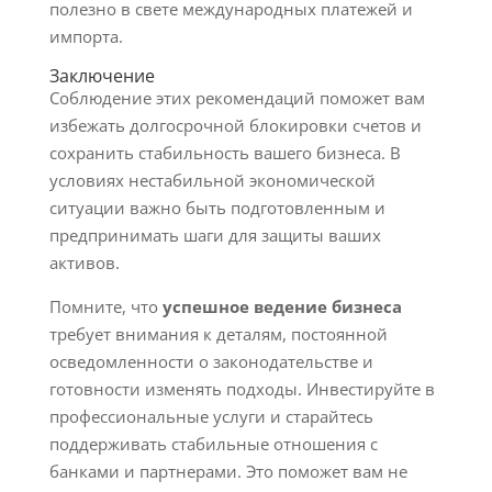
полезно в свете международных платежей и
импорта.
Заключение
Соблюдение этих рекомендаций поможет вам
избежать долгосрочной блокировки счетов и
сохранить стабильность вашего бизнеса. В
условиях нестабильной экономической
ситуации важно быть подготовленным и
предпринимать шаги для защиты ваших
активов.
Помните, что
успешное ведение бизнеса
требует внимания к деталям, постоянной
осведомленности о законодательстве и
готовности изменять подходы. Инвестируйте в
профессиональные услуги и старайтесь
поддерживать стабильные отношения с
банками и партнерами. Это поможет вам не