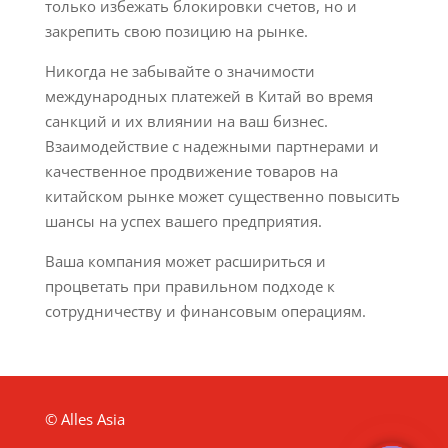
только избежать блокировки счетов, но и
закрепить свою позицию на рынке.
Никогда не забывайте о значимости
международных платежей в Китай во время
санкций и их влиянии на ваш бизнес.
Взаимодействие с надежными партнерами и
качественное продвижение товаров на
китайском рынке может существенно повысить
шансы на успех вашего предприятия.
Ваша компания может расшириться и
процветать при правильном подходе к
сотрудничеству и финансовым операциям.
© Alles Asia