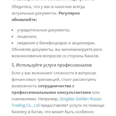
Убедитесь, что у вас в наличии всегда
актуальные документы.
Регулярно
обновляйте:
учредительные документы;
лицензии;
сведения о бенефициарах и акционерах.
Обновляя документы, вы минимизируете риск
возникновения вопросов со стороны банков.
5. Используйте услуги профессионалов
Если у вас возникают сложности в вопросах
финансовых транзакций, стоит рассмотреть
возможность
сотрудничества с
профессиональными консультантами
или
компаниями. Например,
Qingdao Golden Russia
Trading Co., Ltd
предоставляет услуги по помощи
бизнесу в Китае, что может быть особенно