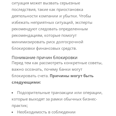
ситуация может вызвать серьезные
последствия, такие как приостановка
деятельности компании и убытки. Чтобы
избежать неприятных ситуаций, эксперты
рекомендуют следовать определенным
рекомендациям, которые помогут
минимизировать риск долгосрочной
блокировки финансовых средств.
Понимание причин блокировки
Перед тем как рассмотреть конкретные советы,
важно осознать, почему банки могут
блокировать счета.
Причины могут быть
следующими:
Подозрительные транзакции или операции,
которые выходят за рамки обычных бизнес-
практик;
Необходимость в соблюдении