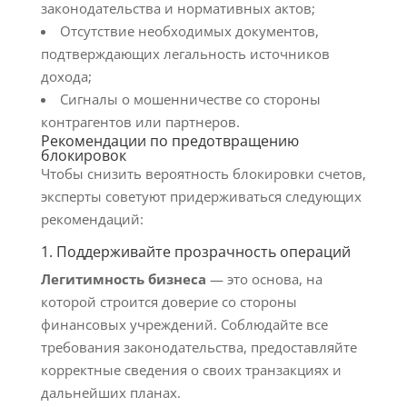
законодательства и нормативных актов;
Отсутствие необходимых документов,
подтверждающих легальность источников
дохода;
Сигналы о мошенничестве со стороны
контрагентов или партнеров.
Рекомендации по предотвращению
блокировок
Чтобы снизить вероятность блокировки счетов,
эксперты советуют придерживаться следующих
рекомендаций:
1. Поддерживайте прозрачность операций
Легитимность бизнеса
— это основа, на
которой строится доверие со стороны
финансовых учреждений. Соблюдайте все
требования законодательства, предоставляйте
корректные сведения о своих транзакциях и
дальнейших планах.