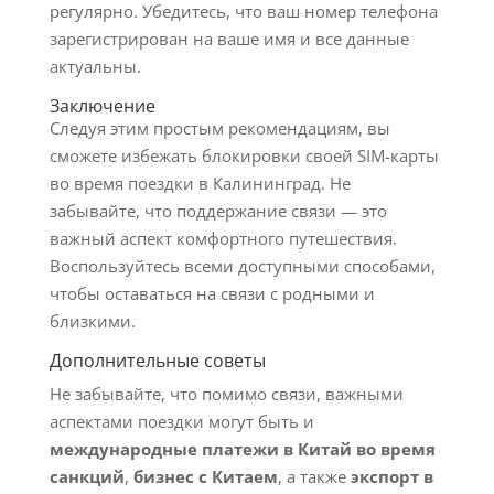
регулярно. Убедитесь, что ваш номер телефона
зарегистрирован на ваше имя и все данные
актуальны.
Заключение
Следуя этим простым рекомендациям, вы
сможете избежать блокировки своей SIM-карты
во время поездки в Калининград. Не
забывайте, что поддержание связи — это
важный аспект комфортного путешествия.
Воспользуйтесь всеми доступными способами,
чтобы оставаться на связи с родными и
близкими.
Дополнительные советы
Не забывайте, что помимо связи, важными
аспектами поездки могут быть и
международные платежи в Китай во время
санкций
,
бизнес с Китаем
, а также
экспорт в