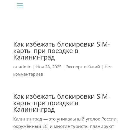
Как избежать блокировки SIM-
карты при поездке в
Калининград
от
admin
|
Ноя 28, 2025
|
Экспорт в Китай
|
Нет
комментариев
Как избежать блокировки SIM-
карты при поездке в
Калининград
Калининград — это уникальный уголок России,
окружённый ЕС, и многие туристы планируют