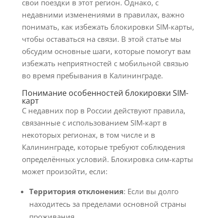
свои поездки в этот регион. Однако, с
недавними изменениями в правилах, важно
понимать, как избежать блокировки SIM-карты,
чтобы оставаться на связи. В этой статье мы
обсудим основные шаги, которые помогут вам
избежать неприятностей с мобильной связью
во время пребывания в Калининграде.
Понимание особенностей блокировки SIM-
карт
С недавних пор в России действуют правила,
связанные с использованием SIM-карт в
некоторых регионах, в том числе и в
Калининграде, которые требуют соблюдения
определённых условий. Блокировка сим-карты
может произойти, если:
Территория отклонения
: Если вы долго
находитесь за пределами основной страны
проживания.