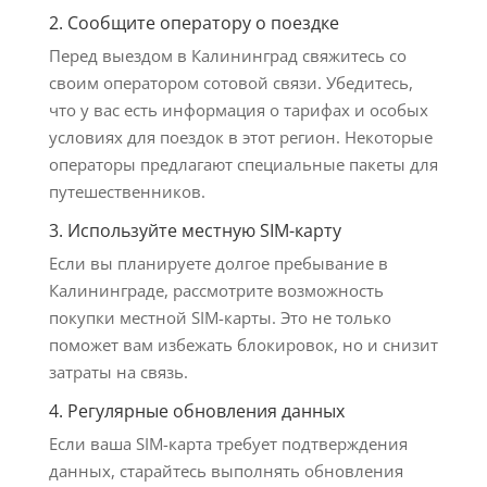
2. Сообщите оператору о поездке
Перед выездом в Калининград свяжитесь со
своим оператором сотовой связи. Убедитесь,
что у вас есть информация о тарифах и особых
условиях для поездок в этот регион. Некоторые
операторы предлагают специальные пакеты для
путешественников.
3. Используйте местную SIM-карту
Если вы планируете долгое пребывание в
Калининграде, рассмотрите возможность
покупки местной SIM-карты. Это не только
поможет вам избежать блокировок, но и снизит
затраты на связь.
4. Регулярные обновления данных
Если ваша SIM-карта требует подтверждения
данных, старайтесь выполнять обновления