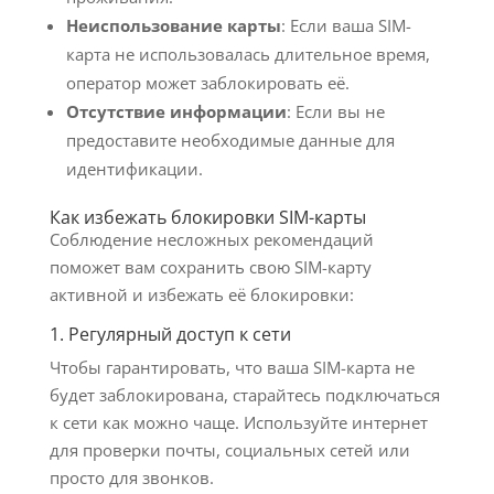
Неиспользование карты
: Если ваша SIM-
карта не использовалась длительное время,
оператор может заблокировать её.
Отсутствие информации
: Если вы не
предоставите необходимые данные для
идентификации.
Как избежать блокировки SIM-карты
Соблюдение несложных рекомендаций
поможет вам сохранить свою SIM-карту
активной и избежать её блокировки:
1. Регулярный доступ к сети
Чтобы гарантировать, что ваша SIM-карта не
будет заблокирована, старайтесь подключаться
к сети как можно чаще. Используйте интернет
для проверки почты, социальных сетей или
просто для звонков.