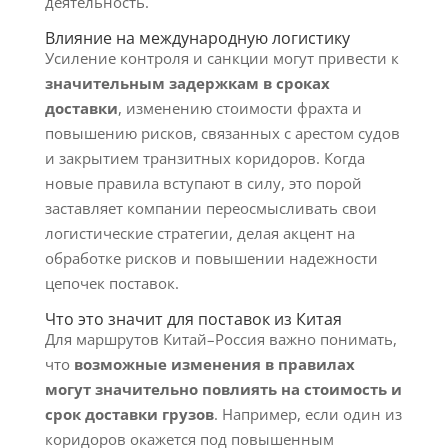
деятельность.
Влияние на международную логистику
Усиление контроля и санкции могут привести к
значительным задержкам в сроках
доставки
, изменению стоимости фрахта и
повышению рисков, связанных с арестом судов
и закрытием транзитных коридоров. Когда
новые правила вступают в силу, это порой
заставляет компании переосмысливать свои
логистические стратегии, делая акцент на
обработке рисков и повышении надежности
цепочек поставок.
Что это значит для поставок из Китая
Для маршрутов Китай–Россия важно понимать,
что
возможные изменения в правилах
могут значительно повлиять на стоимость и
срок доставки грузов
. Например, если один из
коридоров окажется под повышенным