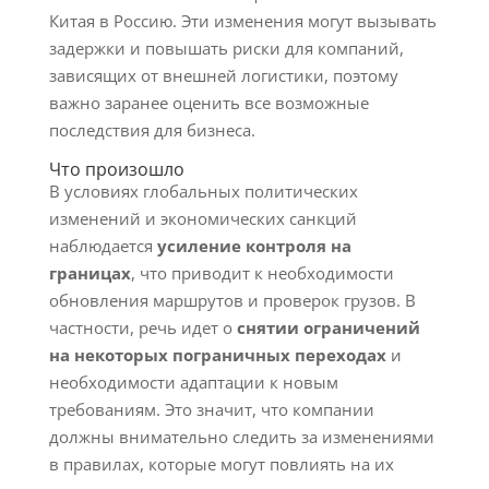
Китая в Россию. Эти изменения могут вызывать
задержки и повышать риски для компаний,
зависящих от внешней логистики, поэтому
важно заранее оценить все возможные
последствия для бизнеса.
Что произошло
В условиях глобальных политических
изменений и экономических санкций
наблюдается
усиление контроля на
границах
, что приводит к необходимости
обновления маршрутов и проверок грузов. В
частности, речь идет о
снятии ограничений
на некоторых пограничных переходах
и
необходимости адаптации к новым
требованиям. Это значит, что компании
должны внимательно следить за изменениями
в правилах, которые могут повлиять на их