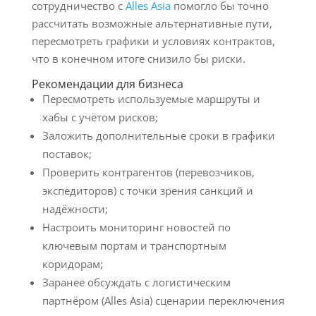
сотрудничество с
Alles Asia
помогло бы точно
рассчитать возможные альтернативные пути,
пересмотреть графики и условиях контрактов,
что в конечном итоге снизило бы риски.
Рекомендации для бизнеса
Пересмотреть используемые маршруты и
хабы с учётом рисков;
Заложить дополнительные сроки в графики
поставок;
Проверить контрагентов (перевозчиков,
экспедиторов) с точки зрения санкций и
надёжности;
Настроить мониторинг новостей по
ключевым портам и транспортным
коридорам;
Заранее обсуждать с логистическим
партнёром (Alles Asia) сценарии переключения