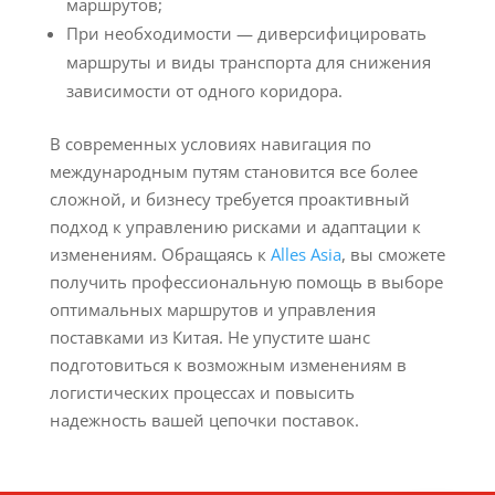
маршрутов;
При необходимости — диверсифицировать
маршруты и виды транспорта для снижения
зависимости от одного коридора.
В современных условиях навигация по
международным путям становится все более
сложной, и бизнесу требуется проактивный
подход к управлению рисками и адаптации к
изменениям. Обращаясь к
Alles Asia
, вы сможете
получить профессиональную помощь в выборе
оптимальных маршрутов и управления
поставками из Китая. Не упустите шанс
подготовиться к возможным изменениям в
логистических процессах и повысить
надежность вашей цепочки поставок.