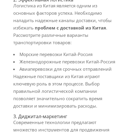
Логистика из Китая является одним из
основных факторов успеха. Необходимо
наладить надежные каналы доставки, чтобы
избежать
проблем с доставкой из Китая
.
Рассмотрите различные варианты
транспортировки товаров:
Морские перевозки Китай-Россия
Железнодорожные перевозки Китай-Россия
Авиаперевозки для срочных отправлений
Надежные поставщики из Китая играют
ключевую роль в этом процессе. Выбор
правильной логистической компании
позволяет значительно сократить время
доставки и минимизировать расходы.
3. Диджитал-маркетинг
Современные технологии предлагают
множество инструментов для продвижения