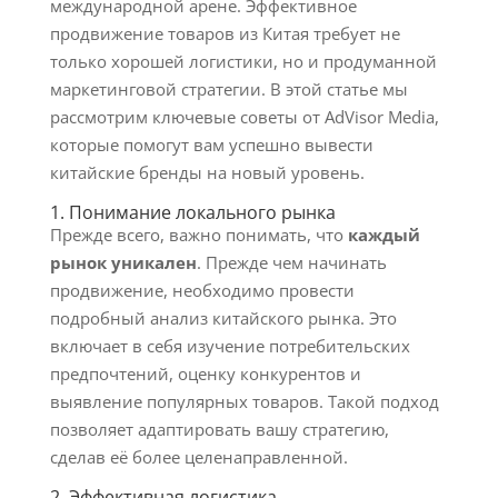
международной арене. Эффективное
продвижение товаров из Китая требует не
только хорошей логистики, но и продуманной
маркетинговой стратегии. В этой статье мы
рассмотрим ключевые советы от AdVisor Media,
которые помогут вам успешно вывести
китайские бренды на новый уровень.
1. Понимание локального рынка
Прежде всего, важно понимать, что
каждый
рынок уникален
. Прежде чем начинать
продвижение, необходимо провести
подробный анализ китайского рынка. Это
включает в себя изучение потребительских
предпочтений, оценку конкурентов и
выявление популярных товаров. Такой подход
позволяет адаптировать вашу стратегию,
сделав её более целенаправленной.
2. Эффективная логистика