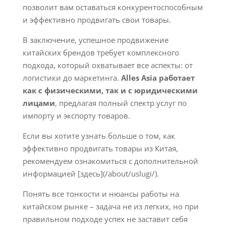
позволит вам оставаться конкурентоспособным
и эффективно продвигать свои товары.
В заключение, успешное продвижение
китайских брендов требует комплексного
подхода, который охватывает все аспекты: от
логистики до маркетинга.
Alles Asia работает
как с физическими, так и с юридическими
лицами
, предлагая полный спектр услуг по
импорту и экспорту товаров.
Если вы хотите узнать больше о том, как
эффективно продвигать товары из Китая,
рекомендуем ознакомиться с дополнительной
информацией [здесь](/about/uslugi/).
Понять все тонкости и нюансы работы на
китайском рынке – задача не из легких, но при
правильном подходе успех не заставит себя