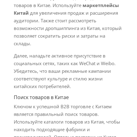
товаров в Китае. Используйте
маркетплейсы
Китай
для увеличения продаж и расширения
аудитории. Также стоит рассмотреть
возможности дропшиппинга из Китая, который
позволяет сократить риски и затраты на
склады.
Далее, наладьте активное присутствие в
социальных сетях, таких как WeChat и Weibo.
Убедитесь, что ваши рекламные кампании
соответствуют культуре и стилю жизни
китайских потребителей.
Поиск товаров в Китае
Ключом к успешной B2B торговле с Китаем
является правильный поиск товаров.
Используйте каталоги товаров из Китая, чтобы
находить подходящие фабрики и