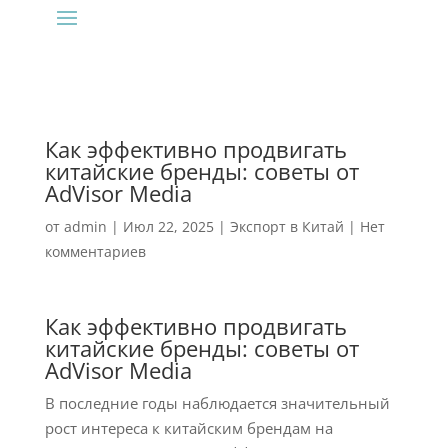
Как эффективно продвигать
китайские бренды: советы от
AdVisor Media
от
admin
|
Июл 22, 2025
|
Экспорт в Китай
|
Нет
комментариев
Как эффективно продвигать
китайские бренды: советы от
AdVisor Media
В последние годы наблюдается значительный
рост интереса к китайским брендам на