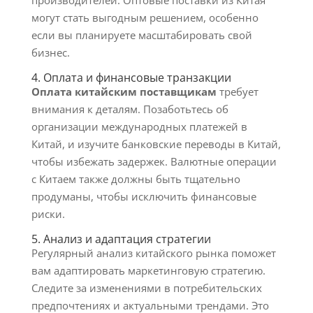
производителей. Оптовые поставки из Китая
могут стать выгодным решением, особенно
если вы планируете масштабировать свой
бизнес.
4. Оплата и финансовые транзакции
Оплата китайским поставщикам
требует
внимания к деталям. Позаботьтесь об
организации международных платежей в
Китай, и изучите банковские переводы в Китай,
чтобы избежать задержек. Валютные операции
с Китаем также должны быть тщательно
продуманы, чтобы исключить финансовые
риски.
5. Анализ и адаптация стратегии
Регулярный анализ китайского рынка поможет
вам адаптировать маркетинговую стратегию.
Следите за изменениями в потребительских
предпочтениях и актуальными трендами. Это