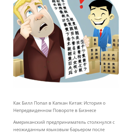
Как Билл Попал в Капкан Китая: История о
Непредвиденном Повороте в Бизнесе
Американский предприниматель столкнулся с
неожиданным языковым барьером после