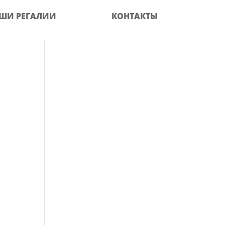
ШИ РЕГАЛИИ
КОНТАКТЫ