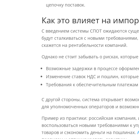
цепочку поставок.
Как это влияет на импор
С введением системы СПОТ ожидаются сущ
будут сталкиваться с новыми требованиями
скажется на рентабельности компаний.
Однако не стоит забывать о рисках, которые
Возможные задержки в процессе оформлен
Изменение ставок НДС и пошлин, которые
Требования к обеспечительным платежам 
С другой стороны, система открывает возм
для уполномоченных операторов и возможно
Пример из практики: российская компания,
воспользоваться новыми требованиями к у
товаров и сэкономить деньги на пошлинах.