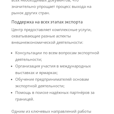
всех необходимых документов, что
значительно упрощает процесс выхода на
рынок других стран.
Поддержка на всех этапах экспорта
Центр предоставляет комплексные услуги,
охватывающие разные аспекты
внешнеэкономической деятельности:
Консультации по всем вопросам экспортной
деятельности;
Организация участия в международных
выставках и ярмарках;
Обучение предпринимателей основам
экспортной деятельности;
Помощь в поиске надёжных партнёров за
границей.
Одним из ключевых направлений работы