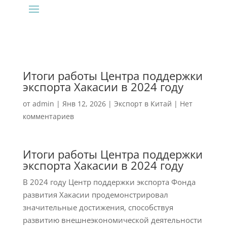
Итоги работы Центра поддержки
экспорта Хакасии в 2024 году
от
admin
|
Янв 12, 2026
|
Экспорт в Китай
|
Нет
комментариев
Итоги работы Центра поддержки
экспорта Хакасии в 2024 году
В 2024 году Центр поддержки экспорта Фонда
развития Хакасии продемонстрировал
значительные достижения, способствуя
развитию внешнеэкономической деятельности