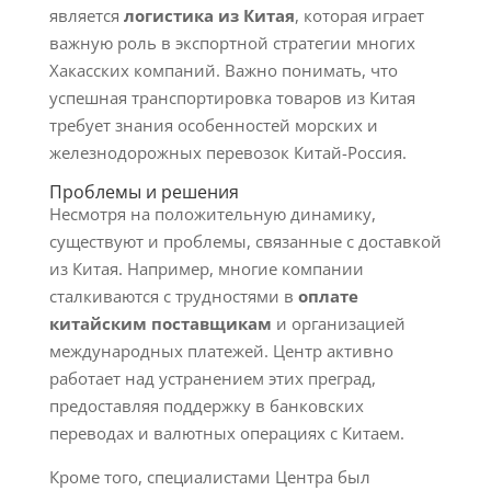
является
логистика из Китая
, которая играет
важную роль в экспортной стратегии многих
Хакасских компаний. Важно понимать, что
успешная транспортировка товаров из Китая
требует знания особенностей морских и
железнодорожных перевозок Китай-Россия.
Проблемы и решения
Несмотря на положительную динамику,
существуют и проблемы, связанные с доставкой
из Китая. Например, многие компании
сталкиваются с трудностями в
оплате
китайским поставщикам
и организацией
международных платежей. Центр активно
работает над устранением этих преград,
предоставляя поддержку в банковских
переводах и валютных операциях с Китаем.
Кроме того, специалистами Центра был