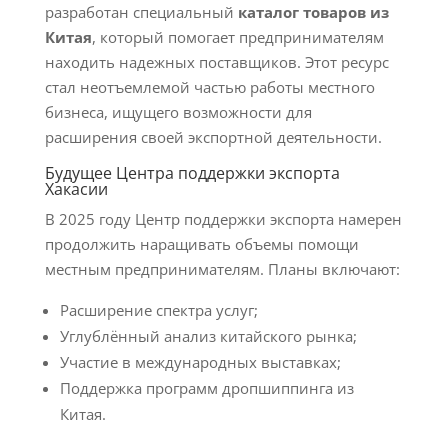
разработан специальный
каталог товаров из
Китая
, который помогает предпринимателям
находить надежных поставщиков. Этот ресурс
стал неотъемлемой частью работы местного
бизнеса, ищущего возможности для
расширения своей экспортной деятельности.
Будущее Центра поддержки экспорта
Хакасии
В 2025 году Центр поддержки экспорта намерен
продолжить наращивать объемы помощи
местным предпринимателям. Планы включают:
Расширение спектра услуг;
Углублённый анализ китайского рынка;
Участие в международных выставках;
Поддержка программ дропшиппинга из
Китая.