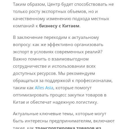
Таким образом, Центр будет способствовать не
только росту экспортных объемов, но и
качественному изменению подхода местных
компаний к
бизнесу с Китаем
.
В заключение переходим к актуальному
вопросу: как же эффективно организовать
экспорт в условиях современных реалий?
Важно помнить о взаимовыгодном
сотрудничестве и использовании всех
доступных ресурсов. Мы рекомендуем
обращаться за поддержкой к профессионалам,
таким как
Alles Asia
, которые помогут
оптимизировать процесс закупки товаров в
Китае и обеспечат надежную логистику.
Актуальные ключевые темы, которые могут
быть интересны предпринимателям, включают
такие, как
транспортировка товаров из