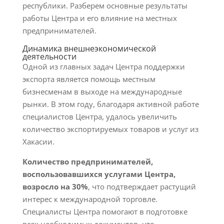
республики. Разберем основные результаты
работы Центра и его влияние на местных
предпринимателей.
Динамика внешнеэкономической
деятельности
Одной из главных задач Центра поддержки
экспорта является помощь местным
бизнесменам в выходе на международные
рынки. В этом году, благодаря активной работе
специалистов Центра, удалось увеличить
количество экспортируемых товаров и услуг из
Хакасии.
Количество предпринимателей,
воспользовавшихся услугами Центра,
возросло на 30%
, что подтверждает растущий
интерес к международной торговле.
Специалисты Центра помогают в подготовке