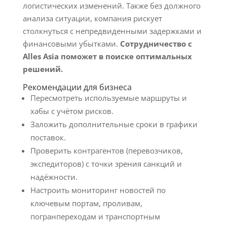
логистических изменений. Также без должного
анализа ситуации, компания рискует
столкнуться с непредвиденными задержками и
финансовыми убытками.
Сотрудничество с
Alles Asia поможет в поиске оптимальных
решений.
Рекомендации для бизнеса
Пересмотреть используемые маршруты и
хабы с учётом рисков.
Заложить дополнительные сроки в графики
поставок.
Проверить контрагентов (перевозчиков,
экспедиторов) с точки зрения санкций и
надёжности.
Настроить мониторинг новостей по
ключевым портам, проливам,
погранпереходам и транспортным