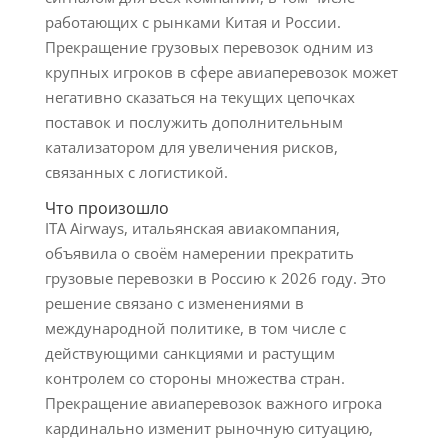
работающих с рынками Китая и России.
Прекращение грузовых перевозок одним из
крупных игроков в сфере авиаперевозок может
негативно сказаться на текущих цепочках
поставок и послужить дополнительным
катализатором для увеличения рисков,
связанных с логистикой.
Что произошло
ITA Airways, итальянская авиакомпания,
объявила о своём намерении прекратить
грузовые перевозки в Россию к 2026 году. Это
решение связано с изменениями в
международной политике, в том числе с
действующими санкциями и растущим
контролем со стороны множества стран.
Прекращение авиаперевозок важного игрока
кардинально изменит рыночную ситуацию,