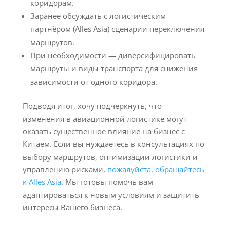
коридорам.
Заранее обсуждать с логистическим
партнёром (Alles Asia) сценарии переключения
маршрутов.
При необходимости — диверсифицировать
маршруты и виды транспорта для снижения
зависимости от одного коридора.
Подводя итог, хочу подчеркнуть, что
изменения в авиационной логистике могут
оказать существенное влияние на бизнес с
Китаем. Если вы нуждаетесь в консультациях по
выбору маршрутов, оптимизации логистики и
управлению рисками,
пожалуйста, обращайтесь
к Alles Asia
. Мы готовы помочь вам
адаптироваться к новым условиям и защитить
интересы Вашего бизнеса.