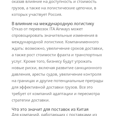
оказав влияние на доступность и стоимость
грузов, а также на логистические цепочки, в
которых участвует Россия.
В влияние на международную логистику
Отказ от перевозок ITA Airways может
спровоцировать значительные изменения в
международной логистике. Компанименного
ждать: возможно, увеличение сроков доставки,
а также рост стоимости фрахта и транспортных
услуг. Кроме того, бизнесу будут угрожать
новые риски, включая развитие санкционного
давления, аресты судов, увеличение контроля
на границах и другие потенциальные преграды
для эффективной доставки грузов. Все это
требует от компаний адаптации и пересмотра
стратегии доставки.
Что это значит для поставок из Китая
Для компаний, работающих с поставками из