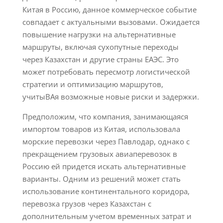
Китая в Россию, данное коммерческое событие
совпадает с актуальными вызовами. Ожидается
повышение нагрузки на альтернативные
маршруты, включая сухопутные переходы
через Казахстан и другие страны ЕАЭС. Это
может потребовать пересмотр логистической
стратегии и оптимизацию маршрутов,
учитыВАя возможные новые риски и задержки.
Предположим, что компания, занимающаяся
импортом товаров из Китая, использовала
морские перевозки через Павлодар, однако с
прекращением грузовых авиаперевозок в
Россию ей придется искать альтернативные
варианты. Одним из решений может стать
использование континентального коридора,
перевозка грузов через Казахстан с
дополнительным учетом временных затрат и