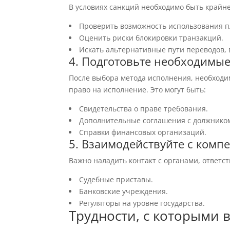
В условиях санкций необходимо быть крайн
Проверить возможность использования п
Оценить риски блокировки транзакций.
Искать альтернативные пути переводов,
4. Подготовьте необходимы
После выбора метода исполнения, необходи
право на исполнение. Это могут быть:
Свидетельства о праве требования.
Дополнительные соглашения с должнико
Справки финансовых организаций.
5. Взаимодействуйте с комп
Важно наладить контакт с органами, ответс
Судебные приставы.
Банковские учреждения.
Регуляторы на уровне государства.
Трудности, с которыми 