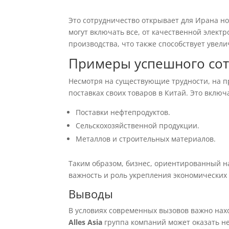
Это сотрудничество открывает для Ирана н
могут включать все, от качественной элект
производства, что также способствует уве
Примеры успешного сот
Несмотря на существующие трудности, на п
поставках своих товаров в Китай. Это включ
Поставки нефтепродуктов.
Сельскохозяйственной продукции.
Металлов и строительных материалов.
Таким образом, бизнес, ориентированный н
важность и роль укрепления экономических
Выводы
В условиях современных вызовов важно нах
Alles Asia
группа компаний может оказать 