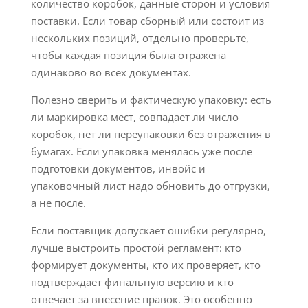
количество коробок, данные сторон и условия
поставки. Если товар сборный или состоит из
нескольких позиций, отдельно проверьте,
чтобы каждая позиция была отражена
одинаково во всех документах.
Полезно сверить и фактическую упаковку: есть
ли маркировка мест, совпадает ли число
коробок, нет ли переупаковки без отражения в
бумагах. Если упаковка менялась уже после
подготовки документов, инвойс и
упаковочный лист надо обновить до отгрузки,
а не после.
Если поставщик допускает ошибки регулярно,
лучше выстроить простой регламент: кто
формирует документы, кто их проверяет, кто
подтверждает финальную версию и кто
отвечает за внесение правок. Это особенно