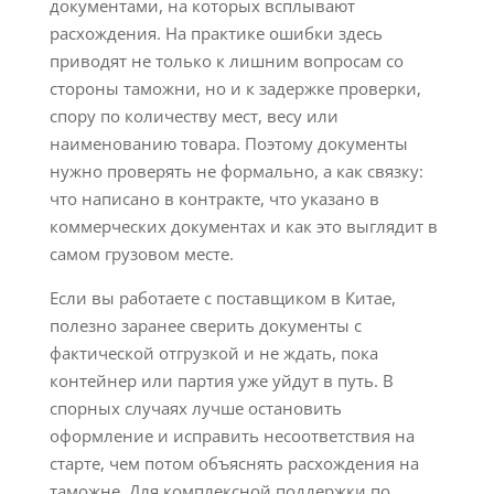
документами, на которых всплывают
расхождения. На практике ошибки здесь
приводят не только к лишним вопросам со
стороны таможни, но и к задержке проверки,
спору по количеству мест, весу или
наименованию товара. Поэтому документы
нужно проверять не формально, а как связку:
что написано в контракте, что указано в
коммерческих документах и как это выглядит в
самом грузовом месте.
Если вы работаете с поставщиком в Китае,
полезно заранее сверить документы с
фактической отгрузкой и не ждать, пока
контейнер или партия уже уйдут в путь. В
спорных случаях лучше остановить
оформление и исправить несоответствия на
старте, чем потом объяснять расхождения на
таможне. Для комплексной поддержки по