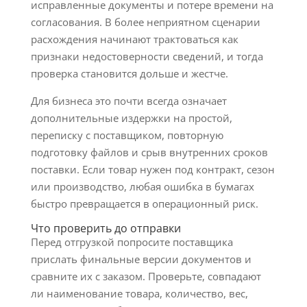
исправленные документы и потере времени на
согласования. В более неприятном сценарии
расхождения начинают трактоваться как
признаки недостоверности сведений, и тогда
проверка становится дольше и жестче.
Для бизнеса это почти всегда означает
дополнительные издержки на простой,
переписку с поставщиком, повторную
подготовку файлов и срыв внутренних сроков
поставки. Если товар нужен под контракт, сезон
или производство, любая ошибка в бумагах
быстро превращается в операционный риск.
Что проверить до отправки
Перед отгрузкой попросите поставщика
прислать финальные версии документов и
сравните их с заказом. Проверьте, совпадают
ли наименование товара, количество, вес,