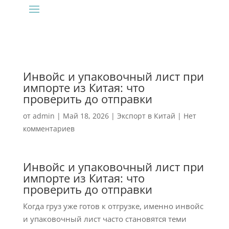
Инвойс и упаковочный лист при
импорте из Китая: что
проверить до отправки
от
admin
|
Май 18, 2026
|
Экспорт в Китай
|
Нет
комментариев
Инвойс и упаковочный лист при
импорте из Китая: что
проверить до отправки
Когда груз уже готов к отгрузке, именно инвойс
и упаковочный лист часто становятся теми