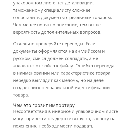
упаковочном листе нет детализации,
таможенному специалисту сложнее
сопоставить документы с реальным товаром.
Чем менее понятно описание, тем выше
вероятность дополнительных вопросов.
Отдельно проверяйте переводы. Если
документы оформляются на английском и
русском, смысл должен совпадать, а не
«плавать» от файла к файлу. Ошибка перевода
в наименовании или характеристике товара
нередко выглядит как мелочь, но на деле
создает риск неправильной идентификации
товара.
Чем это грозит импортеру
Несоответствия в инвойсе и упаковочном листе
могут привести к задержке выпуска, запросу на
пояснения, необходимости подавать