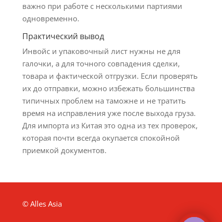
важно при работе с несколькими партиями
одновременно.
Практический вывод
Инвойс и упаковочный лист нужны не для
галочки, а для точного совпадения сделки,
товара и фактической отгрузки. Если проверять
их до отправки, можно избежать большинства
типичных проблем на таможне и не тратить
время на исправления уже после выхода груза.
Для импорта из Китая это одна из тех проверок,
которая почти всегда окупается спокойной
приемкой документов.
© Alles Asia