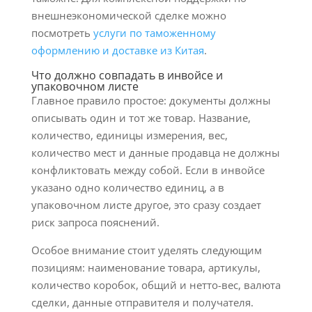
внешнеэкономической сделке можно
посмотреть
услуги по таможенному
оформлению и доставке из Китая
.
Что должно совпадать в инвойсе и
упаковочном листе
Главное правило простое: документы должны
описывать один и тот же товар. Название,
количество, единицы измерения, вес,
количество мест и данные продавца не должны
конфликтовать между собой. Если в инвойсе
указано одно количество единиц, а в
упаковочном листе другое, это сразу создает
риск запроса пояснений.
Особое внимание стоит уделять следующим
позициям: наименование товара, артикулы,
количество коробок, общий и нетто-вес, валюта
сделки, данные отправителя и получателя.