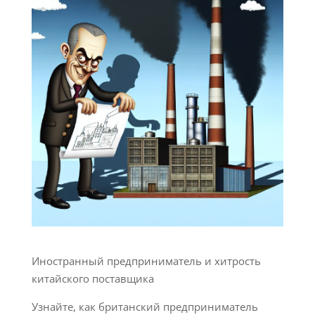
Иностранный предприниматель и хитрость
китайского поставщика
Узнайте, как британский предприниматель