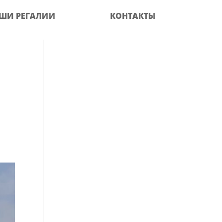
ШИ РЕГАЛИИ
КОНТАКТЫ