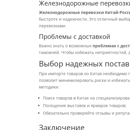
Железнодорожные перевозк
Железнодорожные перевозки Китай-Росс
быстроте и надежности. Это отличный выбор
перевозками.
Проблемы с доставкой
Важно знать о возможных
проблемах с дос
таможней. Чтобы избежать неприятностей, 
Выбор надежных поста
При импорте товаров из Китая необходимо
позволит минимизировать риски и избежать
методики:
Поиск товаров в Китае на специализиров
Посещение выставок и ярмарок товаров;
Обязательно проверяйте отзывы и репут
Заключение