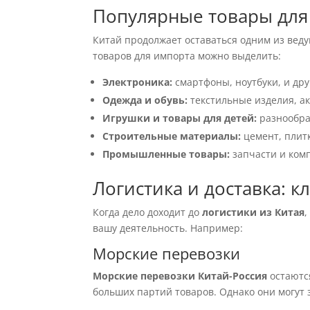
Популярные товары для 
Китай продолжает оставаться одним из вед
товаров для импорта можно выделить:
Электроника:
смартфоны, ноутбуки, и дру
Одежда и обувь:
текстильные изделия, ак
Игрушки и товары для детей:
разнообра
Строительные материалы:
цемент, плит
Промышленные товары:
запчасти и ком
Логистика и доставка: 
Когда дело доходит до
логистики из Китая
,
вашу деятельность. Например:
Морские перевозки
Морские перевозки Китай-Россия
остаются
больших партий товаров. Однако они могут