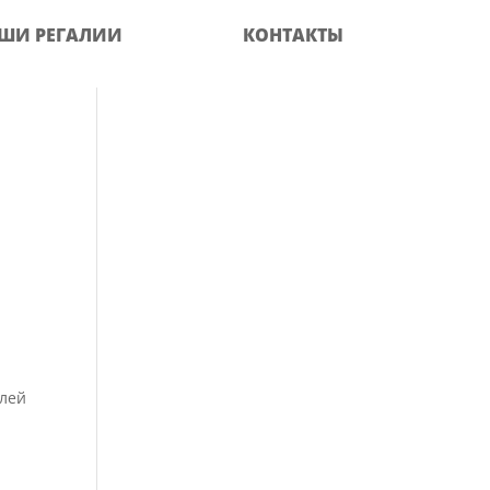
ШИ РЕГАЛИИ
КОНТАКТЫ
елей