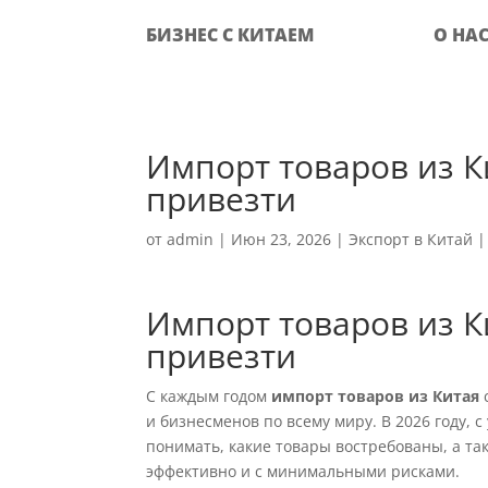
БИЗНЕС С КИТАЕМ
О НА
Импорт товаров из Ки
привезти
от
admin
|
Июн 23, 2026
|
Экспорт в Китай
Импорт товаров из Ки
привезти
С каждым годом
импорт товаров из Китая
и бизнесменов по всему миру. В 2026 году, 
понимать, какие товары востребованы, а та
эффективно и с минимальными рисками.