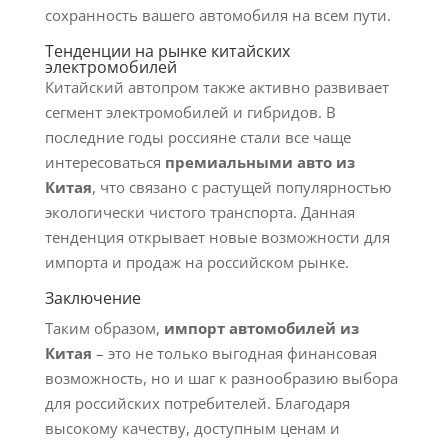
сохранность вашего автомобиля на всем пути.
Тенденции на рынке китайских
электромобилей
Китайский автопром также активно развивает
сегмент электромобилей и гибридов. В
последние годы россияне стали все чаще
интересоваться
премиальными авто из
Китая
, что связано с растущей популярностью
экологически чистого транспорта. Данная
тенденция открывает новые возможности для
импорта и продаж на российском рынке.
Заключение
Таким образом,
импорт автомобилей из
Китая
– это не только выгодная финансовая
возможность, но и шаг к разнообразию выбора
для российских потребителей. Благодаря
высокому качеству, доступным ценам и