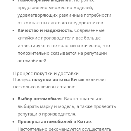
представлено множество моделей,
удовлетворяющих различные потребности,
от компактных авто до внедорожников.
Качество и надежность
. Современные
китайские производители все больше
инвестируют в технологии и качество, что
положительно сказывается на репутации
автомобилей.
Процесс покупки и доставки
Процесс
покупки авто из Китая
включает
несколько ключевых этапов:
Выбор автомобиля
. Важно тщательно
выбирать марку и модель, а также проверять
репутацию производителя.
Проверка автомобилей в Китае
.
Настоятельно рекомендуется осуществлять