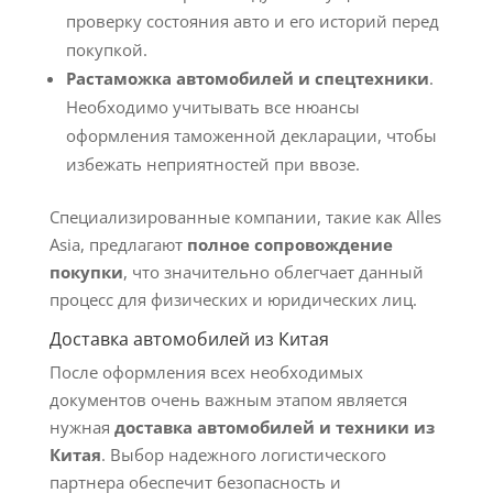
проверку состояния авто и его историй перед
покупкой.
Растаможка автомобилей и спецтехники
.
Необходимо учитывать все нюансы
оформления таможенной декларации, чтобы
избежать неприятностей при ввозе.
Специализированные компании, такие как Alles
Asia, предлагают
полное сопровождение
покупки
, что значительно облегчает данный
процесс для физических и юридических лиц.
Доставка автомобилей из Китая
После оформления всех необходимых
документов очень важным этапом является
нужная
доставка автомобилей и техники из
Китая
. Выбор надежного логистического
партнера обеспечит безопасность и