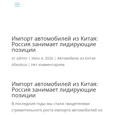
Импорт автомобилей из Китая:
Россия занимает лидирующие
позиции
от
admin
|
Июн 4, 2026
|
Автомобили из Китая
AllesAsia
|
Нет комментариев
Импорт автомобилей из Китая:
Россия занимает лидирующие
позиции
В последние годы мы стали свидетелями
стремительного роста импорта автомобилей из