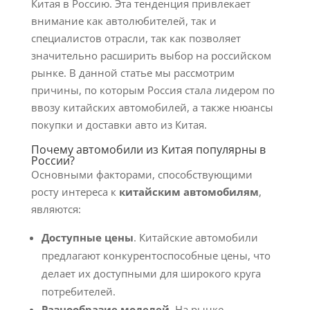
Китая в Россию. Эта тенденция привлекает
внимание как автолюбителей, так и
специалистов отрасли, так как позволяет
значительно расширить выбор на российском
рынке. В данной статье мы рассмотрим
причины, по которым Россия стала лидером по
ввозу китайских автомобилей, а также нюансы
покупки и доставки авто из Китая.
Почему автомобили из Китая популярны в
России?
Основными факторами, способствующими
росту интереса к
китайским автомобилям
,
являются:
Доступные цены
. Китайские автомобили
предлагают конкурентоспособные цены, что
делает их доступными для широкого круга
потребителей.
Разнообразие моделей
. На рынке