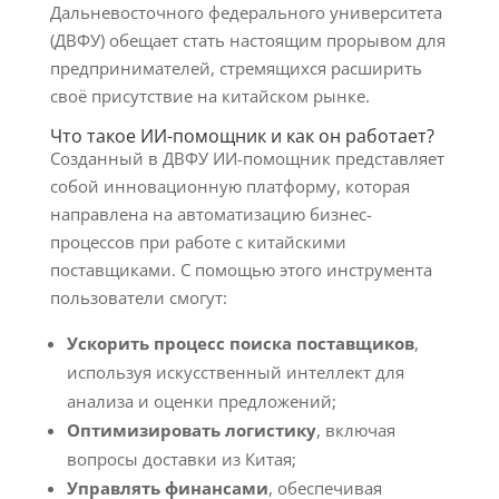
Дальневосточного федерального университета
(ДВФУ) обещает стать настоящим прорывом для
предпринимателей, стремящихся расширить
своё присутствие на китайском рынке.
Что такое ИИ-помощник и как он работает?
Созданный в ДВФУ ИИ-помощник представляет
собой инновационную платформу, которая
направлена на автоматизацию бизнес-
процессов при работе с китайскими
поставщиками. С помощью этого инструмента
пользователи смогут:
Ускорить процесс поиска поставщиков
,
используя искусственный интеллект для
анализа и оценки предложений;
Оптимизировать логистику
, включая
вопросы доставки из Китая;
Управлять финансами
, обеспечивая