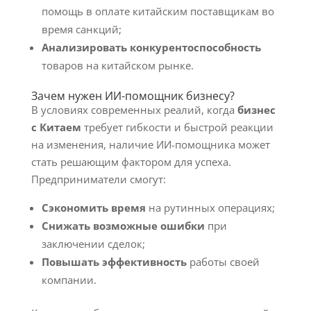
помощь в оплате китайским поставщикам во
время санкций;
Анализировать конкурентоспособность
товаров на китайском рынке.
Зачем нужен ИИ-помощник бизнесу?
В условиях современных реалий, когда
бизнес
с Китаем
требует гибкости и быстрой реакции
на изменения, наличие ИИ-помощника может
стать решающим фактором для успеха.
Предприниматели смогут:
Сэкономить время
на рутинных операциях;
Снижать возможные ошибки
при
заключении сделок;
Повышать эффективность
работы своей
компании.