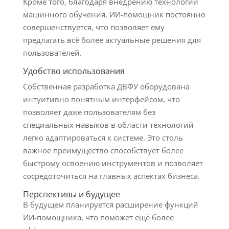
Кроме того, благодаря внедрению технологий
машинного обучения, ИИ-помощник постоянно
совершенствуется, что позволяет ему
предлагать всё более актуальные решения для
пользователей.
Удобство использования
Собственная разработка ДВФУ оборудована
интуитивно понятным интерфейсом, что
позволяет даже пользователям без
специальных навыков в области технологий
легко адаптироваться к системе. Это столь
важное преимущество способствует более
быстрому освоению инструментов и позволяет
сосредоточиться на главных аспектах бизнеса.
Перспективы и будущее
В будущем планируется расширение функций
ИИ-помощника, что поможет ещё более