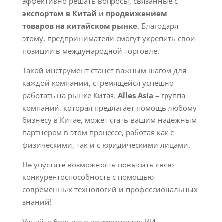
эффективно решать вопросы, связанные с
экспортом в Китай
и
продвижением
товаров на китайском рынке
. Благодаря
этому, предприниматели смогут укрепить свои
позиции в международной торговле.
Такой инструмент станет важным шагом для
каждой компании, стремящейся успешно
работать на рынке Китая.
Alles Asia
– группа
компаний, которая предлагает помощь любому
бизнесу в Китае, может стать вашим надежным
партнером в этом процессе, работая как с
физическими, так и с юридическими лицами.
Не упустите возможность повысить свою
конкурентоспособность с помощью
современных технологий и профессиональных
знаний!
Узнайте больше о возможностях ИИ-