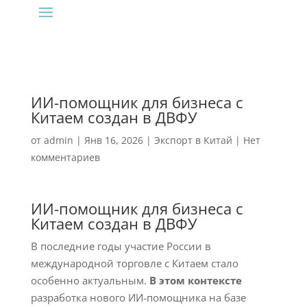
ИИ-помощник для бизнеса с
Китаем создан в ДВФУ
от
admin
|
Янв 16, 2026
|
Экспорт в Китай
|
Нет
комментариев
ИИ-помощник для бизнеса с
Китаем создан в ДВФУ
В последние годы участие России в
международной торговле с Китаем стало
особенно актуальным.
В этом контексте
разработка нового ИИ-помощника на базе