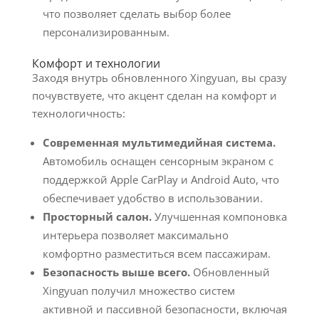
что позволяет сделать выбор более
персонализированным.
Комфорт и технологии
Заходя внутрь обновленного Xingyuan, вы сразу
почувствуете, что акцент сделан на комфорт и
технологичность:
Современная мультимедийная система.
Автомобиль оснащен сенсорным экраном с
поддержкой Apple CarPlay и Android Auto, что
обеспечивает удобство в использовании.
Просторный салон.
Улучшенная компоновка
интерьера позволяет максимально
комфортно разместиться всем пассажирам.
Безопасность выше всего.
Обновленный
Xingyuan получил множество систем
активной и пассивной безопасности, включая