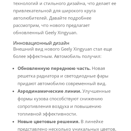
технологий и стильного дизайна, что делает ее
привлекательной для широкого круга
автолюбителей. Давайте подробнее
рассмотрим, что нового предлагает
обновленный Geely Xingyuan.
Инновационный дизайн
Внешний вид нового Geely Xingyuan стал еще
более эффектным. Автомобиль получил:
Обновленную переднюю часть.
Новая
решетка радиатора и светодиодные фары
придают автомобилю современный вид.
Аэродинамические линии.
Улучшенные
формы кузова способствуют снижению
сопротивления воздуха и повышению
топливной эффективности.
Новые цветовые решения.
В линейке
представлено несколько уникальных цветов,