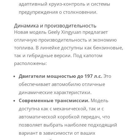
адаптивный круиз-контроль и системы
предупреждения о столкновении.
Динамика и производительность
Новая модель Geely Xingyuan предлагает
отличную производительность и экономию
топлива. В линейке доступны как бензиновые,
так и гибридные версии. Под капотом
расположены:
Двигатели мощностью до 197 л.с.
Это
обеспечивает автомобилю отличные
динамические характеристики.
Современные трансмиссии.
Модель
доступна как с механической, так и с
автоматической коробкой передач, что
позволяет выбрать наиболее подходящий
вариант в зависимости от ваших