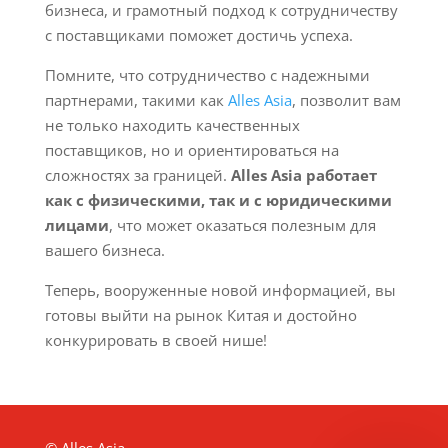
бизнеса, и грамотный подход к сотрудничеству
с поставщиками поможет достичь успеха.
Помните, что сотрудничество с надежными
партнерами, такими как
Alles Asia
, позволит вам
не только находить качественных
поставщиков, но и ориентироваться на
сложностях за границей.
Alles Asia работает
как с физическими, так и с юридическими
лицами
, что может оказаться полезным для
вашего бизнеса.
Теперь, вооруженные новой информацией, вы
готовы выйти на рынок Китая и достойно
конкурировать в своей нише!