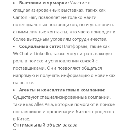
Выставки и ярмарки:
Участие в
специализированных выставках, таких как
Canton Fair, позволяет не только найти
потенциальных поставщиков, но и установить
с ними личные контакты, что часто приводит к
более выгодным условиям сотрудничества.
Социальные сети:
Платформы, такие как
WeChat и LinkedIn, также могут играть важную
роль в поиске и установлении связей с
поставщиками. Они позволяют общаться
напрямую и получать информацию о новинках
на рынке.
Агенты и консалтинговые компании:
Существуют специализированные компании,
такие как Alles Asia, которые помогают в поиске
поставщиков и организации бизнес-процессов
в Китае.
Оптимальный объем заказа