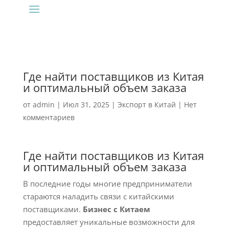
Где найти поставщиков из Китая
и оптимальный объем заказа
от
admin
|
Июл 31, 2025
|
Экспорт в Китай
|
Нет
комментариев
Где найти поставщиков из Китая
и оптимальный объем заказа
В последние годы многие предприниматели
стараются наладить связи с китайскими
поставщиками.
Бизнес с Китаем
предоставляет уникальные возможности для