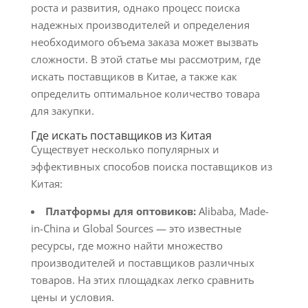
роста и развития, однако процесс поиска
надежных производителей и определения
необходимого объема заказа может вызвать
сложности. В этой статье мы рассмотрим, где
искать поставщиков в Китае, а также как
определить оптимальное количество товара
для закупки.
Где искать поставщиков из Китая
Существует несколько популярных и
эффективных способов поиска поставщиков из
Китая:
Платформы для оптовиков:
Alibaba, Made-
in-China и Global Sources — это известные
ресурсы, где можно найти множество
производителей и поставщиков различных
товаров. На этих площадках легко сравнить
цены и условия.