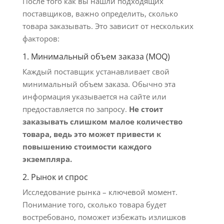
После того как вы нашли подходящих
поставщиков, важно определить, сколько
товара заказывать. Это зависит от нескольких
факторов:
1. Минимальный объем заказа (MOQ)
Каждый поставщик устанавливает свой
минимальный объем заказа. Обычно эта
информация указывается на сайте или
предоставляется по запросу.
Не стоит
заказывать слишком малое количество
товара, ведь это может привести к
повышению стоимости каждого
экземпляра.
2. Рынок и спрос
Исследование рынка – ключевой момент.
Понимание того, сколько товара будет
востребовано, поможет избежать излишков