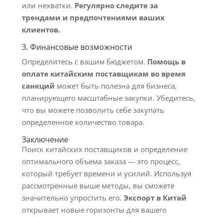
или нехватки.
Регулярно следите за
трендами и предпочтениями ваших
клиентов.
3. Финансовые возможности
Определитесь с вашим бюджетом.
Помощь в
оплате китайским поставщикам во время
санкций
может быть полезна для бизнеса,
планирующего масштабные закупки. Убедитесь,
что вы можете позволить себе закупать
определенное количество товара.
Заключение
Поиск китайских поставщиков и определение
оптимального объема заказа — это процесс,
который требует времени и усилий. Используя
рассмотренные выше методы, вы сможете
значительно упростить его.
Экспорт в Китай
открывает новые горизонты для вашего