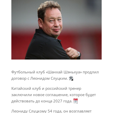
Футбольный клуб «Шанхай Шэньхуа» продлил
договор с Леонидом Слуцким.
Китайский клуб и российский тренер
заключили новое соглашение, которое будет
действовать до конца 2027 года.
Леониду Слуцкому 54 года, он возглавляет