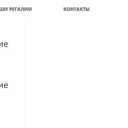
ШИ РЕГАЛИИ
КОНТАКТЫ
ие
ие