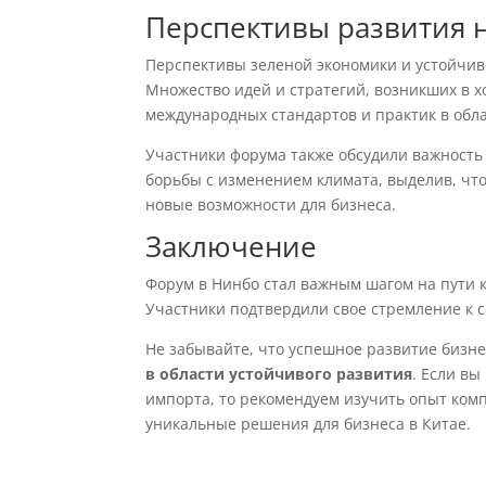
Перспективы развития 
Перспективы зеленой экономики и устойчив
Множество идей и стратегий, возникших в 
международных стандартов и практик в обла
Участники форума также обсудили важност
борьбы с изменением климата, выделив, что 
новые возможности для бизнеса.
Заключение
Форум в Нинбо стал важным шагом на пути 
Участники подтвердили свое стремление к 
Не забывайте, что успешное развитие бизне
в области устойчивого развития
. Если в
импорта, то рекомендуем изучить опыт ко
уникальные решения для бизнеса в Китае.