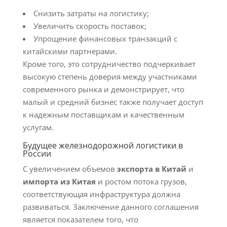
Снизить затраты на логистику;
Увеличить скорость поставок;
Упрощение финансовых транзакций с
китайскими партнерами.
Кроме того, это сотрудничество подчеркивает
высокую степень доверия между участниками
современного рынка и демонстрирует, что
малый и средний бизнес также получает доступ
к надежным поставщикам и качественным
услугам.
Будущее железнодорожной логистики в
России
С увеличением объемов
экспорта в Китай
и
импорта из Китая
и ростом потока грузов,
соответствующая инфраструктура должна
развиваться. Заключение данного соглашения
является показателем того, что