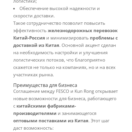
логистики;
Обеспечение высокой надежности и
скорости доставки.
Такое сотрудничество позволит повысить
эффективность
железнодорожных перевозок
Китай-Россия
и минимизировать
проблемы с
доставкой из Китая
. Основной акцент сделан
на необходимость настройки и улучшения
логистических потоков, что благоприятно
скажется не только на компаниях, но и на всех
участниках рынка.
Преимущества для бизнеса
Соглашение между FESCO и Kun Rong открывает
новые возможности для бизнеса, работающего
с
китайскими фабриками-
производителями
и занимающегося
оптовыми поставками из Китая
. Этот шаг
даст возможность: