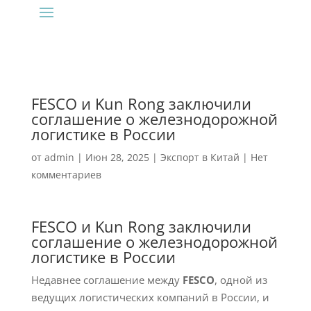
FESCO и Kun Rong заключили
соглашение о железнодорожной
логистике в России
от
admin
|
Июн 28, 2025
|
Экспорт в Китай
|
Нет
комментариев
FESCO и Kun Rong заключили
соглашение о железнодорожной
логистике в России
Недавнее соглашение между
FESCO
, одной из
ведущих логистических компаний в России, и