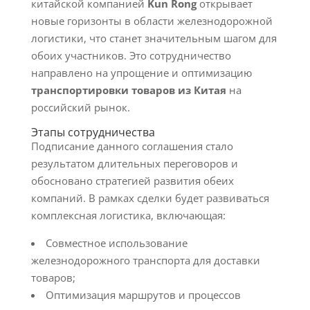
китайской компанией
Kun Rong
открывает
новые горизонты в области железнодорожной
логистики, что станет значительным шагом для
обоих участников. Это сотрудничество
направлено на упрощение и оптимизацию
транспортировки товаров из Китая
на
российский рынок.
Этапы сотрудничества
Подписание данного соглашения стало
результатом длительных переговоров и
обосновано стратегией развития обеих
компаний. В рамках сделки будет развиваться
комплексная логистика, включающая:
Совместное использование
железнодорожного транспорта для доставки
товаров;
Оптимизация маршрутов и процессов