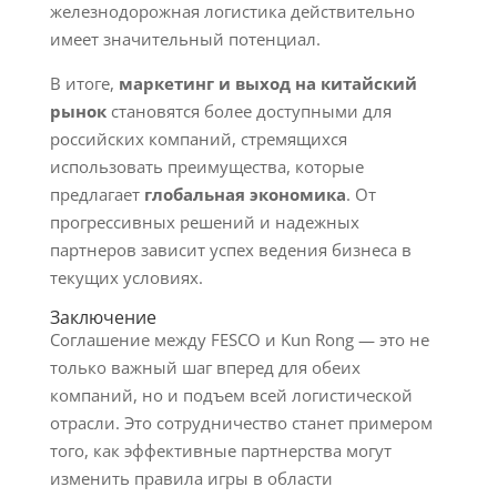
железнодорожная логистика действительно
имеет значительный потенциал.
В итоге,
маркетинг и выход на китайский
рынок
становятся более доступными для
российских компаний, стремящихся
использовать преимущества, которые
предлагает
глобальная экономика
. От
прогрессивных решений и надежных
партнеров зависит успех ведения бизнеса в
текущих условиях.
Заключение
Соглашение между FESCO и Kun Rong — это не
только важный шаг вперед для обеих
компаний, но и подъем всей логистической
отрасли. Это сотрудничество станет примером
того, как эффективные партнерства могут
изменить правила игры в области