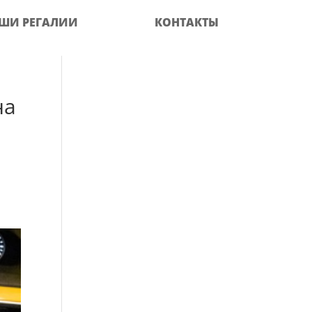
ШИ РЕГАЛИИ
КОНТАКТЫ
на