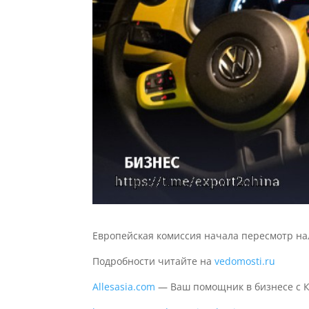
Европейская комиссия начала пересмотр на
Подробности читайте на
vedomosti.ru
Allesasia.com
— Ваш помощник в бизнесе с 