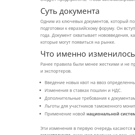
Суть документа
Одним из ключевых документов, который по
подготовки к евразийскому форуму. Он вступ
года. Документ охватывает нововведения, 
которые могут появиться на рынке.
Что именно изменилось
Ранее правила были менее жесткими и не п
и экспортеров.
Введение новых квот на ввоз определенны
Изменения в ставках пошлин и НДС.
Дополнительные требования к документам
Льготы для участников таможенного мони
Применение новой
национальной систе
Эти изменения в первую очередь касаются