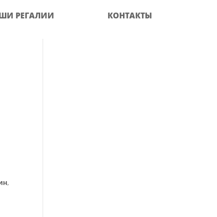
ШИ РЕГАЛИИ
КОНТАКТЫ
ин
,