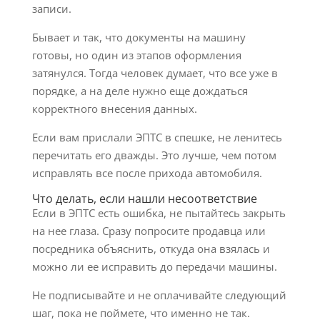
записи.
Бывает и так, что документы на машину
готовы, но один из этапов оформления
затянулся. Тогда человек думает, что все уже в
порядке, а на деле нужно еще дождаться
корректного внесения данных.
Если вам прислали ЭПТС в спешке, не ленитесь
перечитать его дважды. Это лучше, чем потом
исправлять все после прихода автомобиля.
Что делать, если нашли несоответствие
Если в ЭПТС есть ошибка, не пытайтесь закрыть
на нее глаза. Сразу попросите продавца или
посредника объяснить, откуда она взялась и
можно ли ее исправить до передачи машины.
Не подписывайте и не оплачивайте следующий
шаг, пока не поймете, что именно не так.