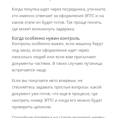
Когда покупка идет через посредника, уточните,
кто именно отвечает за оформление ЭПТС и на
каком этапе он будет готов. Так проще понять,
где может возникнуть задержка.
Когда особенно нужен контроль
Контроль особенно важен, если машину берут
под заказ, если оформление идет через
несколько людей или если вам присылают
документы частями. В таких случаях путаница
встречается чаще.
Если вы покупаете авто впервые, не
стесняйтесь задавать простые вопросы: какой
документ уже готов, что еще в процессе, где
смотреть номер ЭПТС и когда его можно будет
проверить целиком.
Спокойная проверка на старте экономит нервы