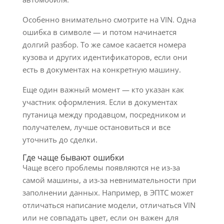
Особенно внимательно смотрите на VIN. Одна
ошибка в символе — и потом начинается
долгий разбор. То же самое касается номера
кузова и других идентификаторов, если они
есть в документах на конкретную машину.
Еще один важный момент — кто указан как
участник оформления. Если в документах
путаница между продавцом, посредником и
получателем, лучше остановиться и все
уточнить до сделки.
Где чаще бывают ошибки
Чаще всего проблемы появляются не из-за
самой машины, а из-за невнимательности при
заполнении данных. Например, в ЭПТС может
отличаться написание модели, отличаться VIN
или не совпадать цвет, если он важен для