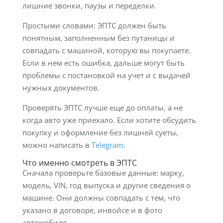
лишние звонки, паузы и переделки.
Простыми словами: ЭПТС должен быть
понятным, заполненным без путаницы и
совпадать с машиной, которую вы покупаете.
Если в нем есть ошибка, дальше могут быть
проблемы с постановкой на учет и с выдачей
нужных документов.
Проверять ЭПТС лучше еще до оплаты, а не
когда авто уже приехало. Если хотите обсудить
покупку и оформление без лишней суеты,
можно написать в
Telegram
.
Что именно смотреть в ЭПТС
Сначала проверьте базовые данные: марку,
модель, VIN, год выпуска и другие сведения о
машине. Они должны совпадать с тем, что
указано в договоре, инвойсе и в фото
автомобиля.