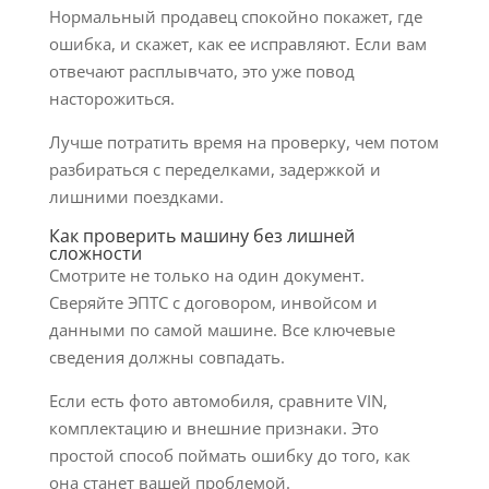
Нормальный продавец спокойно покажет, где
ошибка, и скажет, как ее исправляют. Если вам
отвечают расплывчато, это уже повод
насторожиться.
Лучше потратить время на проверку, чем потом
разбираться с переделками, задержкой и
лишними поездками.
Как проверить машину без лишней
сложности
Смотрите не только на один документ.
Сверяйте ЭПТС с договором, инвойсом и
данными по самой машине. Все ключевые
сведения должны совпадать.
Если есть фото автомобиля, сравните VIN,
комплектацию и внешние признаки. Это
простой способ поймать ошибку до того, как
она станет вашей проблемой.