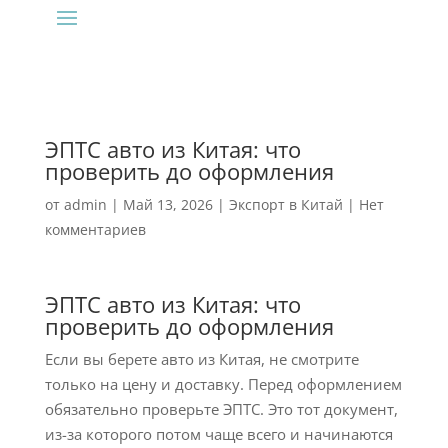
ЭПТС авто из Китая: что
проверить до оформления
от
admin
|
Май 13, 2026
|
Экспорт в Китай
|
Нет
комментариев
ЭПТС авто из Китая: что
проверить до оформления
Если вы берете авто из Китая, не смотрите
только на цену и доставку. Перед оформлением
обязательно проверьте ЭПТС. Это тот документ,
из-за которого потом чаще всего и начинаются