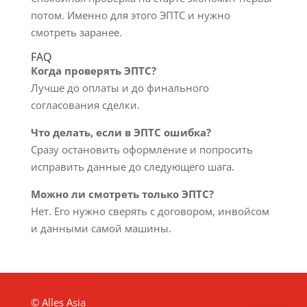
потом. Именно для этого ЭПТС и нужно
смотреть заранее.
FAQ
Когда проверять ЭПТС?
Лучше до оплаты и до финального
согласования сделки.
Что делать, если в ЭПТС ошибка?
Сразу остановить оформление и попросить
исправить данные до следующего шага.
Можно ли смотреть только ЭПТС?
Нет. Его нужно сверять с договором, инвойсом
и данными самой машины.
© Alles Asia