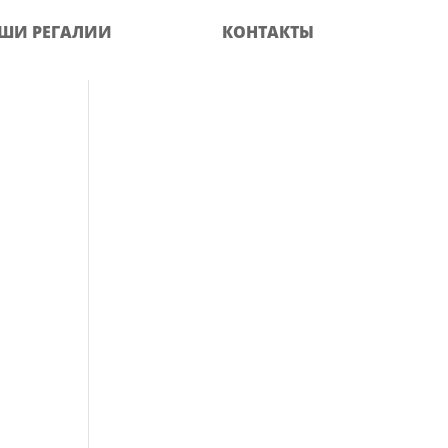
ШИ РЕГАЛИИ
КОНТАКТЫ