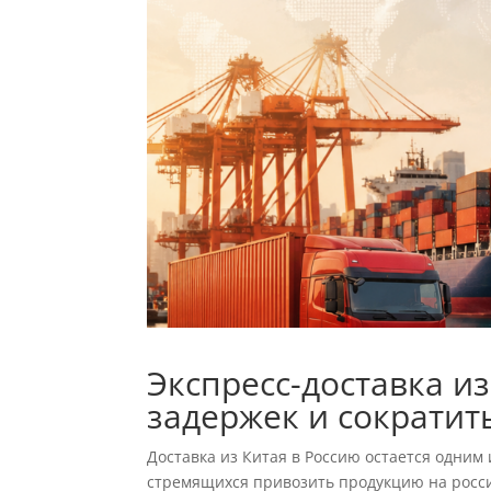
Экспресс-доставка из
задержек и сократит
Доставка из Китая в Россию остается одним
стремящихся привозить продукцию на росси