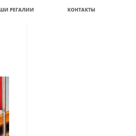
ШИ РЕГАЛИИ
КОНТАКТЫ
ь