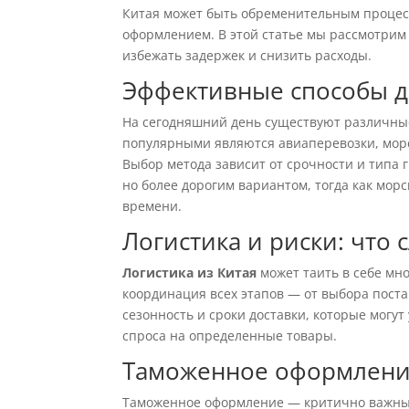
Китая может быть обременительным процесс
оформлением. В этой статье мы рассмотрим
избежать задержек и снизить расходы.
Эффективные способы до
На сегодняшний день существуют различные
популярными являются авиаперевозки, мор
Выбор метода зависит от срочности и типа 
но более дорогим вариантом, тогда как морс
времени.
Логистика и риски: что 
Логистика из Китая
может таить в себе мн
координация всех этапов — от выбора поста
сезонность и сроки доставки, которые могу
спроса на определенные товары.
Таможенное оформление
Таможенное оформление — критично важный