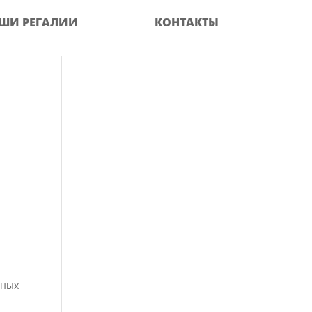
ШИ РЕГАЛИИ
КОНТАКТЫ
тных