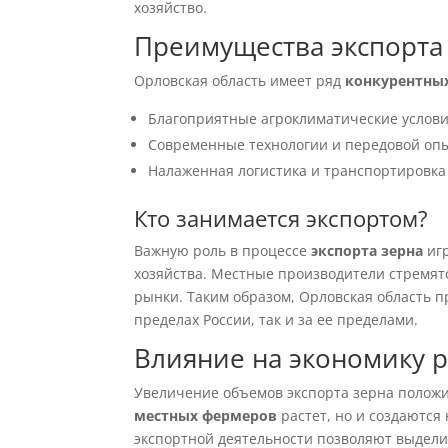
хозяйство.
Преимущества экспорта 
Орловская область имеет ряд
конкурентны
Благоприятные агроклиматические услов
Современные технологии и передовой опы
Налаженная логистика и транспортировка
Кто занимается экспортом?
Важную роль в процессе
экспорта зерна
игр
хозяйства. Местные производители стремят
рынки. Таким образом, Орловская область 
пределах России, так и за ее пределами.
Влияние на экономику 
Увеличение объемов экспорта зерна положи
местных фермеров
растет, но и создаются
экспортной деятельности позволяют выдели