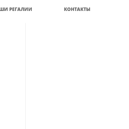
ШИ РЕГАЛИИ
КОНТАКТЫ