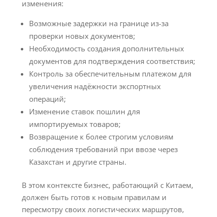
изменения:
Возможные задержки на границе из-за
проверки новых документов;
Необходимость создания дополнительных
документов для подтверждения соответствия;
Контроль за обеспечительным платежом для
увеличения надёжности экспортных
операций;
Изменение ставок пошлин для
импортируемых товаров;
Возвращение к более строгим условиям
соблюдения требований при ввозе через
Казахстан и другие страны.
В этом контексте бизнес, работающий с Китаем,
должен быть готов к новым правилам и
пересмотру своих логистических маршрутов,