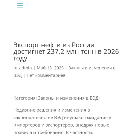
Экспорт нефти из России
достигнет 237,2 млн тонн в 2026
году
от
admin
|
Май 13, 2026
|
Законы и изменения в
ВЭД
|
Нет комментариев
Категория: Законы и изменения в ВЭД
Недавние решения и изменения в
законодательстве ВЭД внушают ожидания у
импортеров и экспортеров, внедряя новые
правила и требования. В частности,