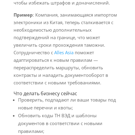
чтобы избежать штрафов и доначислений.
Пример
: Компания, занимающаяся импортом
электроники из Китая, теперь сталкивается с
необходимостью дополнительных
подтверждений на границе, что может
увеличить сроки прохождения таможни.
Сотрудничество с
Alles Asia
поможет
адаптироваться к новым правилам —
перераспределить маршруты, обновить
контракты и наладить документооборот в
соответствии с новыми требованиями.
Что делать бизнесу сейчас
Проверить, подпадают ли ваши товары под
новые перечни и квоты;
Обновить коды ТН ВЭД и шаблоны
документов в соответствии с новыми
правилами;