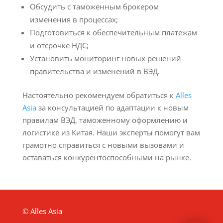
Обсудить с таможенным брокером
изменения в процессах;
Подготовиться к обеспечительным платежам
и отсрочке НДС;
Установить мониторинг новых решений
правительства и изменений в ВЭД.
Настоятельно рекомендуем обратиться к
Alles
Asia
за консультацией по адаптации к новым
правилам ВЭД, таможенному оформлению и
логистике из Китая. Наши эксперты помогут вам
грамотно справиться с новыми вызовами и
оставаться конкурентоспособными на рынке.
© Alles Asia