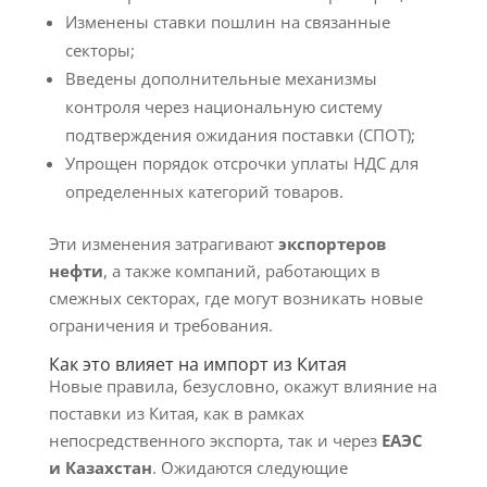
Изменены ставки пошлин на связанные
секторы;
Введены дополнительные механизмы
контроля через национальную систему
подтверждения ожидания поставки (СПОТ);
Упрощен порядок отсрочки уплаты НДС для
определенных категорий товаров.
Эти изменения затрагивают
экспортеров
нефти
, а также компаний, работающих в
смежных секторах, где могут возникать новые
ограничения и требования.
Как это влияет на импорт из Китая
Новые правила, безусловно, окажут влияние на
поставки из Китая, как в рамках
непосредственного экспорта, так и через
ЕАЭС
и Казахстан
. Ожидаются следующие