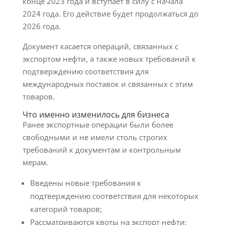
конце 2023 года и вступает в силу с начала
2024 года. Его действие будет продолжаться до
2026 года.
Документ касается операций, связанных с
экспортом нефти, а также новых требований к
подтверждению соответствия для
международных поставок и связанных с этим
товаров.
Что именно изменилось для бизнеса
Ранее экспортные операции были более
свободными и не имели столь строгих
требований к документам и контрольным
мерам.
Введены новые требования к
подтверждению соответствия для некоторых
категорий товаров;
Рассматриваются квоты на экспорт нефти;