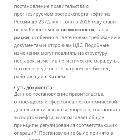
постановление правительства о
прогнозируемом росте экспорта нефти из
России до 237,2 млн тонн в 2026 году ставит
перед бизнесом как
возможности
, так и
риски
, особенно в свете новых требований к
документам и отсрочкам НДС. Подобные
изменения могут повлиять на структуру
поставок, изменив логистические маршруты,
что непосредственно затрагивает бизнес,
работающий с Китаем.
Суть документа
Данное постановление правительства,
относящееся к сфере внешнеэкономической
деятельности, касается вопросов, связанных с
экспортом нефти, и затрагивает общие
принципы регулирования соответствующих
операций. Постановление было принято в