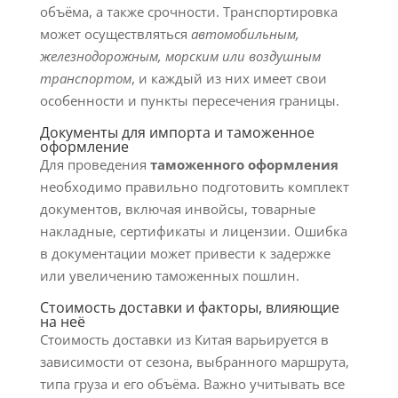
объёма, а также срочности. Транспортировка
может осуществляться
автомобильным,
железнодорожным, морским или воздушным
транспортом
, и каждый из них имеет свои
особенности и пункты пересечения границы.
Документы для импорта и таможенное
оформление
Для проведения
таможенного оформления
необходимо правильно подготовить комплект
документов, включая инвойсы, товарные
накладные, сертификаты и лицензии. Ошибка
в документации может привести к задержке
или увеличению таможенных пошлин.
Стоимость доставки и факторы, влияющие
на неё
Стоимость доставки из Китая варьируется в
зависимости от сезона, выбранного маршрута,
типа груза и его объёма. Важно учитывать все