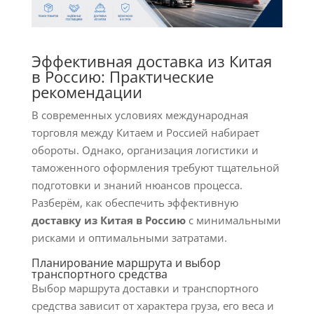
Эффективная доставка из Китая
в Россию: Практические
рекомендации
В современных условиях международная
торговля между Китаем и Россией набирает
обороты. Однако, организация логистики и
таможенного оформления требуют тщательной
подготовки и знаний нюансов процесса.
Разберём, как обеспечить эффективную
доставку из Китая в Россию
с минимальными
рисками и оптимальными затратами.
Планирование маршрута и выбор
транспортного средства
Выбор маршрута доставки и транспортного
средства зависит от характера груза, его веса и