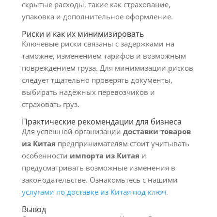
скрытые расходы, такие как страхование,
упаковка и дополнительное оформление.
Риски и как их минимизировать
Ключевые риски связаны с задержками на
таможне, изменением тарифов и возможным
повреждением груза. Для минимизации рисков
следует тщательно проверять документы,
выбирать надёжных перевозчиков и
страховать груз.
Практические рекомендации для бизнеса
Для успешной организации
доставки товаров
из Китая
предпринимателям стоит учитывать
особенности
импорта из Китая
и
предусматривать возможные изменения в
законодательстве. Ознакомьтесь с нашими
услугами по доставке из Китая под ключ
.
Вывод