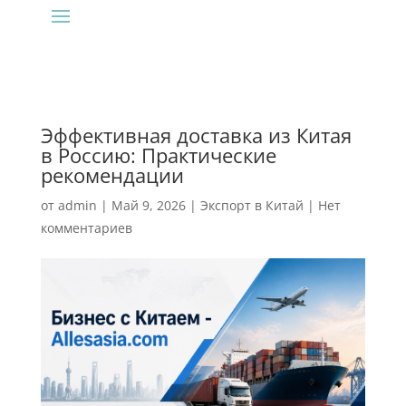
Эффективная доставка из Китая
в Россию: Практические
рекомендации
от
admin
|
Май 9, 2026
|
Экспорт в Китай
|
Нет
комментариев