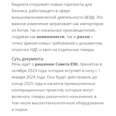
бюджета открывает новые горизонты для
бизнеса, работающего в сфере
внешнеэкономической деятельности (ВЭД). Это
важное изменение затрагивает как импортеров
из Китая, так и локальных производителей,
создавая как
возможности
, так и
риски
с
точки зрения новых требований к документам,
отсрочки НДС и квот на отдельные товары.
Суть документа
Речь идет о
решении Совета ЕЭК
, принятом в
октябре 2023 года, которое вступает в силу с 1
января 2024 года. Оно будет действовать до
конца 2025 года и касается промышленных
кооперационных проектов, которые могут
включать товары различного назначения, в
том числе высокотехнологичное оборудование
и сырье.