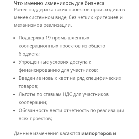
Что именно изменилось для бизнеса
Ранее поддержка таких проектов происходила в
менее системном виде, без четких критериев и
механизмов реализации.
Поддержка 19 промышленных
кооперационных проектов из общего
бюджета;
Упрощенные условия доступа к
финансированию для участников;
Введение новых квот на ряд специфических
товаров;
Льготы по ставкам НДС для участников
кооперации;
Обязанность вести отчетность по реализации
всех проектов;
Данные изменения касаются
импортеров и