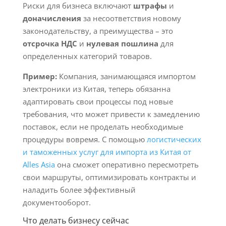
Риски для бизнеса включают
штрафы
и
доначисления
за несоответствия новому
законодательству, а преимущества – это
отсрочка НДС
и
нулевая пошлина
для
определенных категорий товаров.
Пример:
Компания, занимающаяся импортом
электроники из Китая, теперь обязанна
адаптировать свои процессы под новые
требования, что может привести к замедлению
поставок, если не проделать необходимые
процедуры вовремя. С помощью
логистических
и таможенных услуг для импорта из Китая от
Alles Asia
она сможет оперативно пересмотреть
свои маршруты, оптимизировать контракты и
наладить более эффективный
документооборот.
Что делать бизнесу сейчас