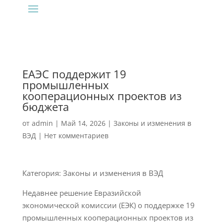
ЕАЭС поддержит 19
промышленных
кооперационных проектов из
бюджета
от
admin
|
Май 14, 2026
|
Законы и изменения в
ВЭД
|
Нет комментариев
Категория: Законы и изменения в ВЭД
Недавнее решение Евразийской
экономической комиссии (ЕЭК) о поддержке 19
промышленных кооперационных проектов из