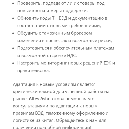
Проверить, подпадают ли их товары под
новые квоты и меры поддержки;
Обновить коды ТН ВЭД и документацию в
соответствии с новыми требованиями;
Обсудить с таможенным брокером
изменения в процессах и возможные риски;
Подготовиться к обеспечительным платежам
и возможной отсрочке НДС;
Настроить мониторинг новых решений ЕЭК и
правительства.
Адаптация к новым условиям является
критически важной для успешной работы на
рынке.
Alles Asia
готова помочь вам с
консультациями по адаптации к новым
правилам ВЭД, таможенному оформлению и
логистике из Китая. Обращайтесь к нам для
получения подробной информации!