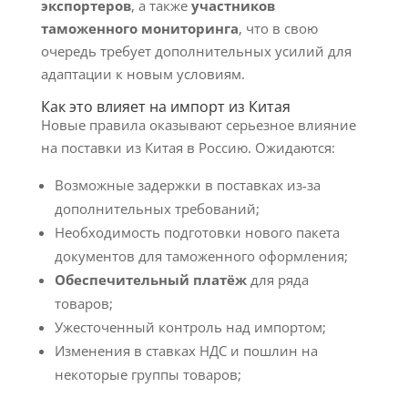
экспортеров
, а также
участников
таможенного мониторинга
, что в свою
очередь требует дополнительных усилий для
адаптации к новым условиям.
Как это влияет на импорт из Китая
Новые правила оказывают серьезное влияние
на поставки из Китая в Россию. Ожидаются:
Возможные задержки в поставках из-за
дополнительных требований;
Необходимость подготовки нового пакета
документов для таможенного оформления;
Обеспечительный платёж
для ряда
товаров;
Ужесточенный контроль над импортом;
Изменения в ставках НДС и пошлин на
некоторые группы товаров;