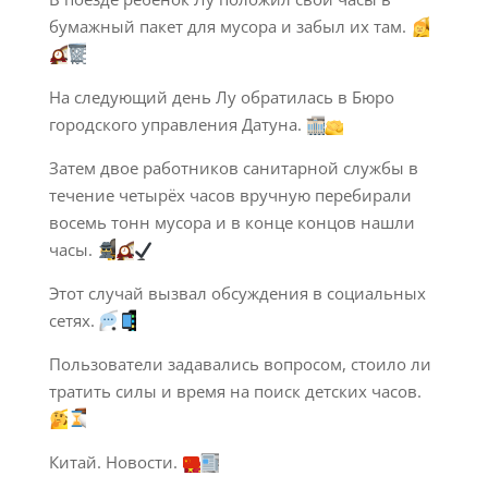
бумажный пакет для мусора и забыл их там.
На следующий день Лу обратилась в Бюро
городского управления Датуна.
Затем двое работников санитарной службы в
течение четырёх часов вручную перебирали
восемь тонн мусора и в конце концов нашли
часы.
Этот случай вызвал обсуждения в социальных
сетях.
Пользователи задавались вопросом, стоило ли
тратить силы и время на поиск детских часов.
Китай. Новости.